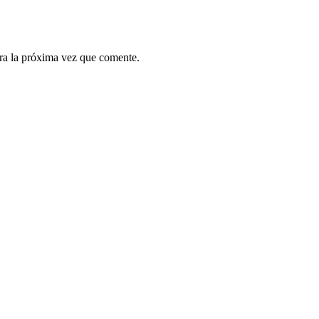
ra la próxima vez que comente.