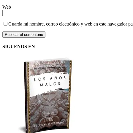
Web
Guarda mi nombre, correo electrónico y web en este navegador pa
SÍGUENOS EN