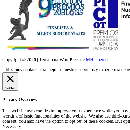
Copyright © 2026 | Tema para WordPress de
MH Themes
Utilizamos cookies para mejorar nuestros servicios y experiencia de 
Cerrar
Privacy Overview
This website uses cookies to improve your experience while you navigat
working of basic functionalities of the website. We also use third-pa
consent. You also have the option to opt-out of these cookies. But op
Necessary