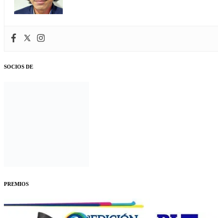
SOCIOS DE
PREMIOS