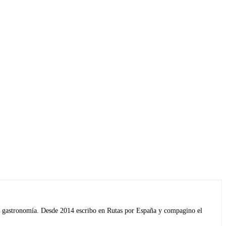
s y gastronomía. Desde 2014 escribo en Rutas por España y compagino el