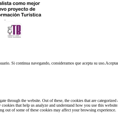
usuario. Si continua navegando, consideramos que acepta su uso.
Acepta
e through the website. Out of these, the cookies that are categorized a
rty cookies that help us analyze and understand how you use this websit
ting out of some of these cookies may affect your browsing experience.