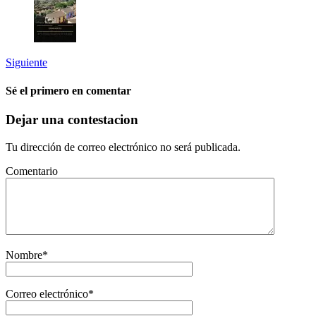
Siguiente
Sé el primero en comentar
Dejar una contestacion
Tu dirección de correo electrónico no será publicada.
Comentario
Nombre
*
Correo electrónico
*