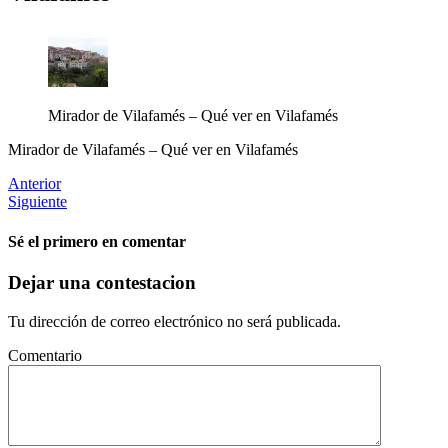
Mirador de Vilafamés – Qué ver en Vilafamés
Mirador de Vilafamés – Qué ver en Vilafamés
Anterior
Siguiente
Sé el primero en comentar
Dejar una contestacion
Tu dirección de correo electrónico no será publicada.
Comentario