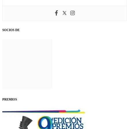
SOCIOS DE
PREMIOS