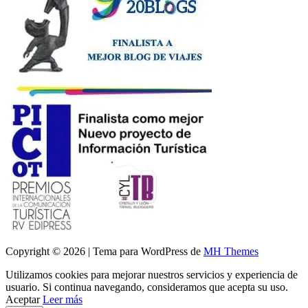
Copyright © 2026 | Tema para WordPress de
MH Themes
Utilizamos cookies para mejorar nuestros servicios y experiencia de
usuario. Si continua navegando, consideramos que acepta su uso.
Aceptar
Leer más