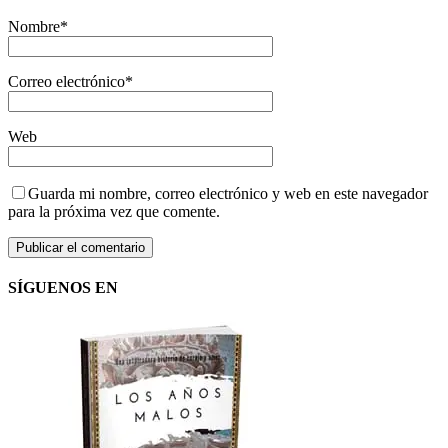
Nombre
*
Correo electrónico
*
Web
Guarda mi nombre, correo electrónico y web en este navegador
para la próxima vez que comente.
SÍGUENOS EN