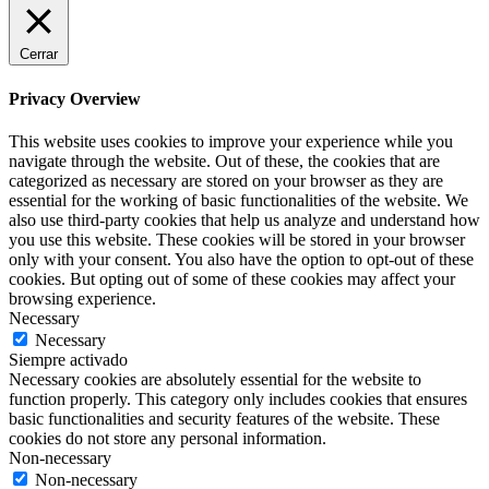
Cerrar
Privacy Overview
This website uses cookies to improve your experience while you
navigate through the website. Out of these, the cookies that are
categorized as necessary are stored on your browser as they are
essential for the working of basic functionalities of the website. We
also use third-party cookies that help us analyze and understand how
you use this website. These cookies will be stored in your browser
only with your consent. You also have the option to opt-out of these
cookies. But opting out of some of these cookies may affect your
browsing experience.
Necessary
Necessary
Siempre activado
Necessary cookies are absolutely essential for the website to
function properly. This category only includes cookies that ensures
basic functionalities and security features of the website. These
cookies do not store any personal information.
Non-necessary
Non-necessary