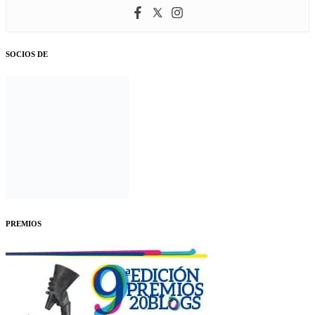
SOCIOS DE
PREMIOS