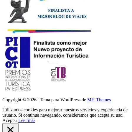
Copyright © 2026 | Tema para WordPress de
MH Themes
Utilizamos cookies para mejorar nuestros servicios y experiencia de
usuario. Si continua navegando, consideramos que acepta su uso.
Aceptar
Leer más