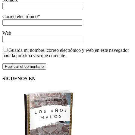
Correo electrónico
*
Web
Guarda mi nombre, correo electrónico y web en este navegador
para la próxima vez que comente.
SÍGUENOS EN