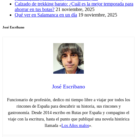
Calzado de trekking barato: ¿Cuál es la mejor temporada para
ahorrar en tus botas?
21 noviembre, 2025
Qué ver en Salamanca en un día
19 noviembre, 2025
José Escribano
José Escribano
Funcionario de profesión, dedico mi tiempo libre a viajar por todos los
rincones de España para descubrir su historia, sus rincones y
gastronomía. Desde 2014 escribo en Rutas por España y compagino el
viaje con la escritura, hasta el punto que publiqué una novela histórica
llamada «
Los Años malos
«.