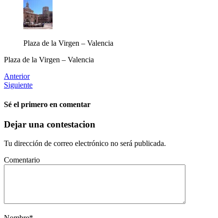
Plaza de la Virgen – Valencia
Plaza de la Virgen – Valencia
Anterior
Siguiente
Sé el primero en comentar
Dejar una contestacion
Tu dirección de correo electrónico no será publicada.
Comentario
Nombre
*