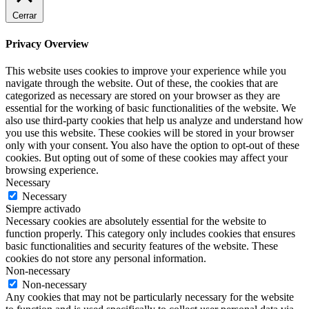
Cerrar
Privacy Overview
This website uses cookies to improve your experience while you
navigate through the website. Out of these, the cookies that are
categorized as necessary are stored on your browser as they are
essential for the working of basic functionalities of the website. We
also use third-party cookies that help us analyze and understand how
you use this website. These cookies will be stored in your browser
only with your consent. You also have the option to opt-out of these
cookies. But opting out of some of these cookies may affect your
browsing experience.
Necessary
Necessary
Siempre activado
Necessary cookies are absolutely essential for the website to
function properly. This category only includes cookies that ensures
basic functionalities and security features of the website. These
cookies do not store any personal information.
Non-necessary
Non-necessary
Any cookies that may not be particularly necessary for the website