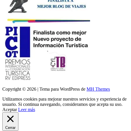
Copyright © 2026 | Tema para WordPress de
MH Themes
Utilizamos cookies para mejorar nuestros servicios y experiencia de
usuario. Si continua navegando, consideramos que acepta su uso.
Aceptar
Leer más
Cerrar