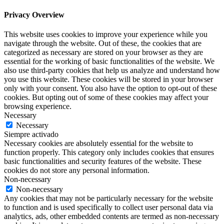
Privacy Overview
This website uses cookies to improve your experience while you
navigate through the website. Out of these, the cookies that are
categorized as necessary are stored on your browser as they are
essential for the working of basic functionalities of the website. We
also use third-party cookies that help us analyze and understand how
you use this website. These cookies will be stored in your browser
only with your consent. You also have the option to opt-out of these
cookies. But opting out of some of these cookies may affect your
browsing experience.
Necessary
Necessary
Siempre activado
Necessary cookies are absolutely essential for the website to
function properly. This category only includes cookies that ensures
basic functionalities and security features of the website. These
cookies do not store any personal information.
Non-necessary
Non-necessary
Any cookies that may not be particularly necessary for the website
to function and is used specifically to collect user personal data via
analytics, ads, other embedded contents are termed as non-necessary