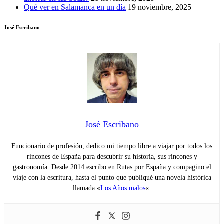
Qué ver en Salamanca en un día
19 noviembre, 2025
José Escribano
José Escribano
Funcionario de profesión, dedico mi tiempo libre a viajar por todos los
rincones de España para descubrir su historia, sus rincones y
gastronomía. Desde 2014 escribo en Rutas por España y compagino el
viaje con la escritura, hasta el punto que publiqué una novela histórica
llamada «
Los Años malos
«.