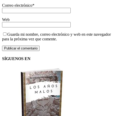
Correo electrónico
*
Web
Guarda mi nombre, correo electrónico y web en este navegador
para la próxima vez que comente.
SÍGUENOS EN