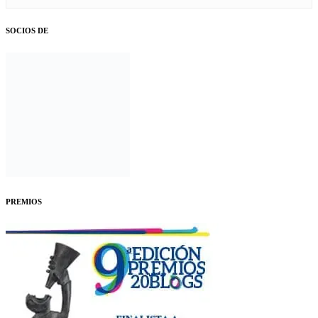
SOCIOS DE
PREMIOS