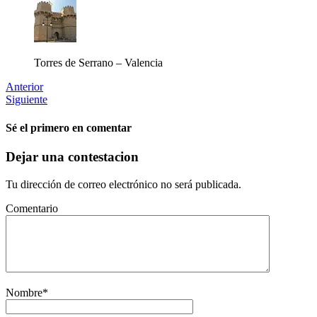
Torres de Serrano – Valencia
Anterior
Siguiente
Sé el primero en comentar
Dejar una contestacion
Tu dirección de correo electrónico no será publicada.
Comentario
Nombre
*