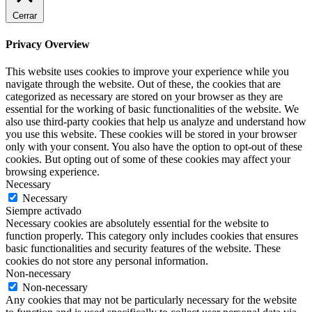
Cerrar
Privacy Overview
This website uses cookies to improve your experience while you
navigate through the website. Out of these, the cookies that are
categorized as necessary are stored on your browser as they are
essential for the working of basic functionalities of the website. We
also use third-party cookies that help us analyze and understand how
you use this website. These cookies will be stored in your browser
only with your consent. You also have the option to opt-out of these
cookies. But opting out of some of these cookies may affect your
browsing experience.
Necessary
Necessary
Siempre activado
Necessary cookies are absolutely essential for the website to
function properly. This category only includes cookies that ensures
basic functionalities and security features of the website. These
cookies do not store any personal information.
Non-necessary
Non-necessary
Any cookies that may not be particularly necessary for the website