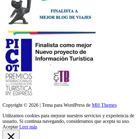
Copyright © 2026 | Tema para WordPress de
MH Themes
Utilizamos cookies para mejorar nuestros servicios y experiencia de
usuario. Si continua navegando, consideramos que acepta su uso.
Aceptar
Leer más