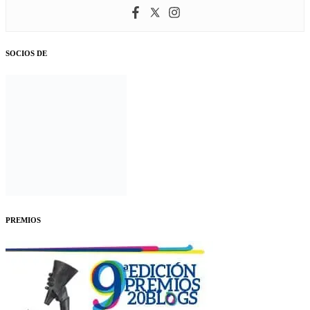
SOCIOS DE
PREMIOS