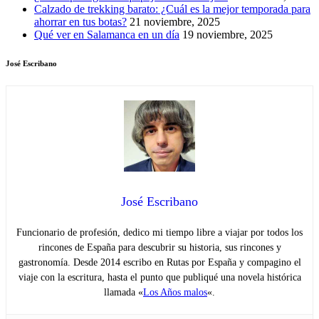
Calzado de trekking barato: ¿Cuál es la mejor temporada para
ahorrar en tus botas?
21 noviembre, 2025
Qué ver en Salamanca en un día
19 noviembre, 2025
José Escribano
José Escribano
Funcionario de profesión, dedico mi tiempo libre a viajar por todos los
rincones de España para descubrir su historia, sus rincones y
gastronomía. Desde 2014 escribo en Rutas por España y compagino el
viaje con la escritura, hasta el punto que publiqué una novela histórica
llamada «
Los Años malos
«.