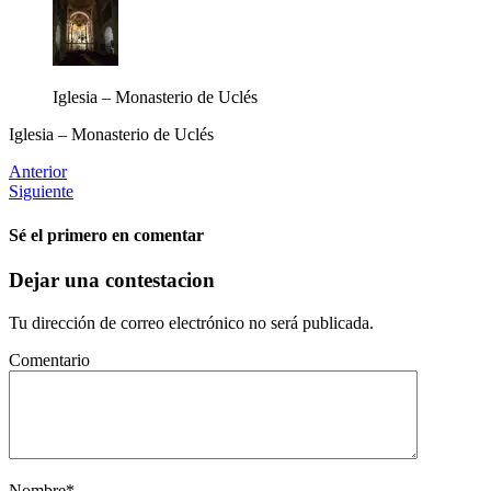
Iglesia – Monasterio de Uclés
Iglesia – Monasterio de Uclés
Anterior
Siguiente
Sé el primero en comentar
Dejar una contestacion
Tu dirección de correo electrónico no será publicada.
Comentario
Nombre
*