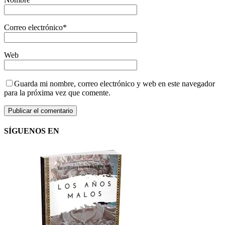
Correo electrónico
*
Web
Guarda mi nombre, correo electrónico y web en este navegador
para la próxima vez que comente.
SÍGUENOS EN