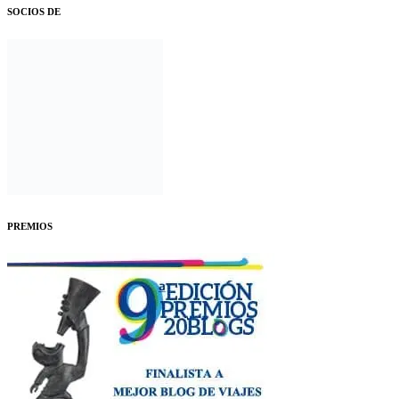
SOCIOS DE
PREMIOS