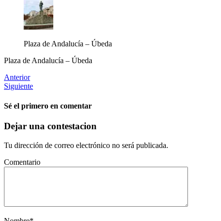
Plaza de Andalucía – Úbeda
Plaza de Andalucía – Úbeda
Anterior
Siguiente
Sé el primero en comentar
Dejar una contestacion
Tu dirección de correo electrónico no será publicada.
Comentario
Nombre
*