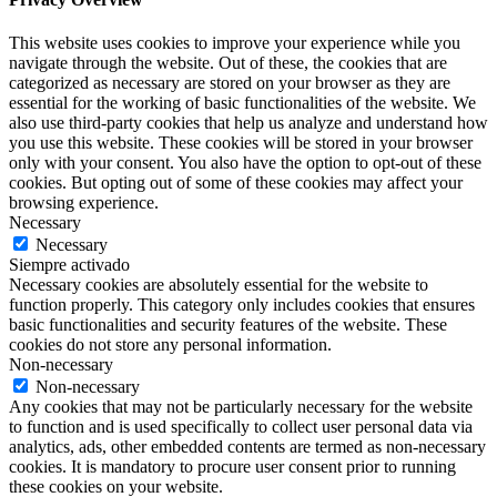
This website uses cookies to improve your experience while you
navigate through the website. Out of these, the cookies that are
categorized as necessary are stored on your browser as they are
essential for the working of basic functionalities of the website. We
also use third-party cookies that help us analyze and understand how
you use this website. These cookies will be stored in your browser
only with your consent. You also have the option to opt-out of these
cookies. But opting out of some of these cookies may affect your
browsing experience.
Necessary
Necessary
Siempre activado
Necessary cookies are absolutely essential for the website to
function properly. This category only includes cookies that ensures
basic functionalities and security features of the website. These
cookies do not store any personal information.
Non-necessary
Non-necessary
Any cookies that may not be particularly necessary for the website
to function and is used specifically to collect user personal data via
analytics, ads, other embedded contents are termed as non-necessary
cookies. It is mandatory to procure user consent prior to running
these cookies on your website.