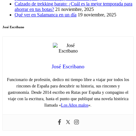
Calzado de trekking barato: ¿Cuál es la mejor temporada para
ahorrar en tus botas?
21 noviembre, 2025
Qué ver en Salamanca en un día
19 noviembre, 2025
José Escribano
José Escribano
Funcionario de profesión, dedico mi tiempo libre a viajar por todos los
rincones de España para descubrir su historia, sus rincones y
gastronomía. Desde 2014 escribo en Rutas por España y compagino el
viaje con la escritura, hasta el punto que publiqué una novela histórica
llamada «
Los Años malos
«.