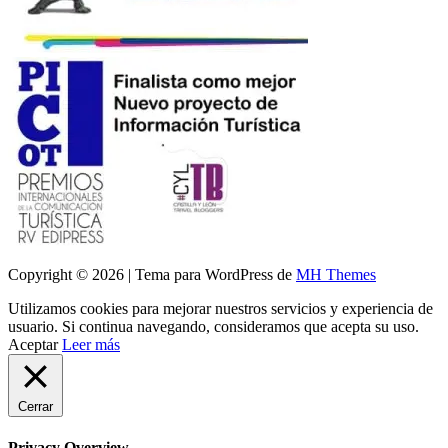
Copyright © 2026 | Tema para WordPress de
MH Themes
Utilizamos cookies para mejorar nuestros servicios y experiencia de
usuario. Si continua navegando, consideramos que acepta su uso.
Aceptar
Leer más
Cerrar
Privacy Overview