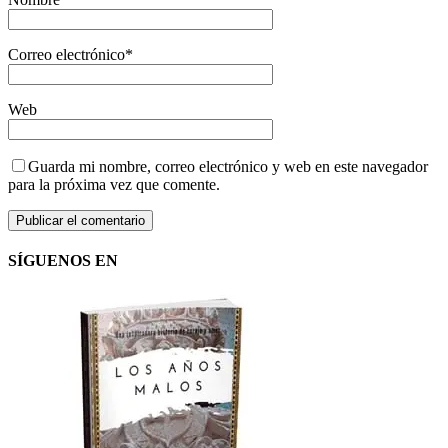
Correo electrónico
*
Web
Guarda mi nombre, correo electrónico y web en este navegador
para la próxima vez que comente.
SÍGUENOS EN