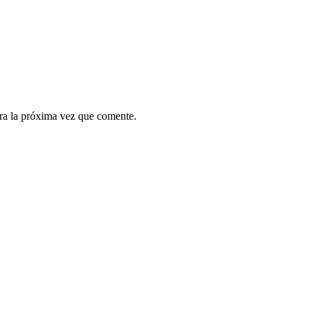
ra la próxima vez que comente.