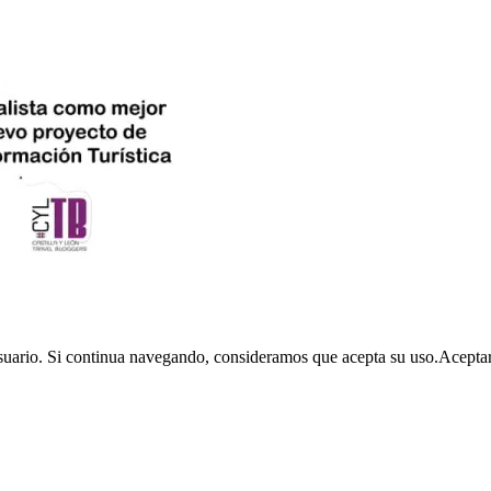
usuario. Si continua navegando, consideramos que acepta su uso.
Acepta