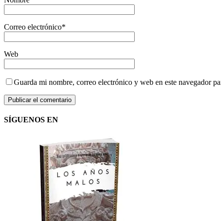
Correo electrónico
*
Web
Guarda mi nombre, correo electrónico y web en este navegador pa
SÍGUENOS EN