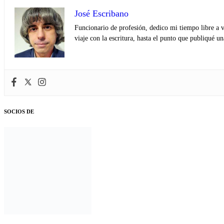
José Escribano
Funcionario de profesión, dedico mi tiempo libre a v
viaje con la escritura, hasta el punto que publiqué u
SOCIOS DE