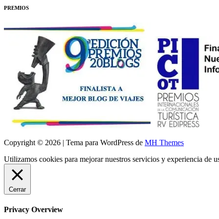
PREMIOS
Copyright © 2026 | Tema para WordPress de
MH Themes
Utilizamos cookies para mejorar nuestros servicios y experiencia de 
Cerrar
Privacy Overview