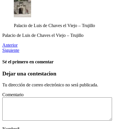
Palacio de Luis de Chaves el Viejo – Trujillo
Palacio de Luis de Chaves el Viejo – Trujillo
Anterior
Siguiente
Sé el primero en comentar
Dejar una contestacion
Tu dirección de correo electrónico no será publicada.
Comentario
Nombre
*