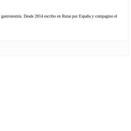
s y gastronomía. Desde 2014 escribo en Rutas por España y compagino el