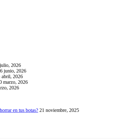
julio, 2026
6 junio, 2026
 abril, 2026
0 marzo, 2026
rzo, 2026
horrar en tus botas?
21 noviembre, 2025