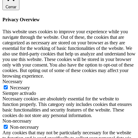
Cerrar
Privacy Overview
This website uses cookies to improve your experience while you
navigate through the website. Out of these, the cookies that are
categorized as necessary are stored on your browser as they are
essential for the working of basic functionalities of the website. We
also use third-party cookies that help us analyze and understand how
you use this website. These cookies will be stored in your browser
only with your consent. You also have the option to opt-out of these
cookies. But opting out of some of these cookies may affect your
browsing experience.
Necessary
Necessary
Siempre activado
Necessary cookies are absolutely essential for the website to
function properly. This category only includes cookies that ensures
basic functionalities and security features of the website. These
cookies do not store any personal information.
Non-necessary
Non-necessary
Any cookies that may not be particularly necessary for the website