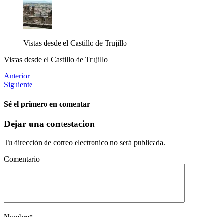
Vistas desde el Castillo de Trujillo
Vistas desde el Castillo de Trujillo
Anterior
Siguiente
Sé el primero en comentar
Dejar una contestacion
Tu dirección de correo electrónico no será publicada.
Comentario
Nombre
*