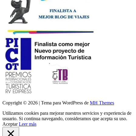
Copyright © 2026 | Tema para WordPress de
MH Themes
Utilizamos cookies para mejorar nuestros servicios y experiencia de
usuario. Si continua navegando, consideramos que acepta su uso.
Aceptar
Leer más