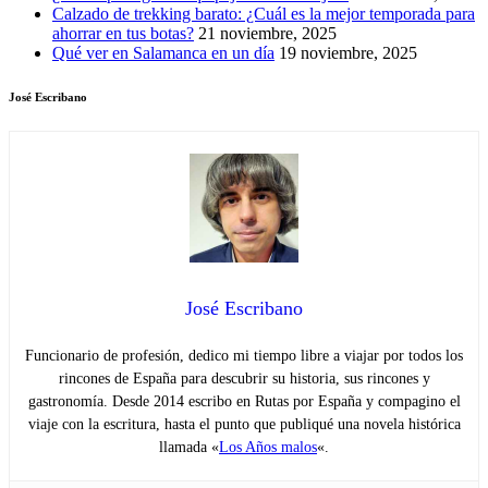
Calzado de trekking barato: ¿Cuál es la mejor temporada para
ahorrar en tus botas?
21 noviembre, 2025
Qué ver en Salamanca en un día
19 noviembre, 2025
José Escribano
José Escribano
Funcionario de profesión, dedico mi tiempo libre a viajar por todos los
rincones de España para descubrir su historia, sus rincones y
gastronomía. Desde 2014 escribo en Rutas por España y compagino el
viaje con la escritura, hasta el punto que publiqué una novela histórica
llamada «
Los Años malos
«.