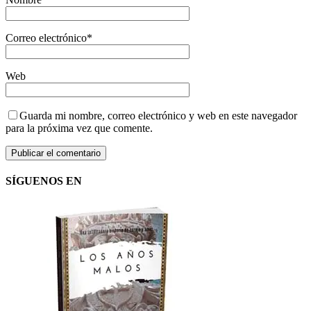
Correo electrónico
*
Web
Guarda mi nombre, correo electrónico y web en este navegador
para la próxima vez que comente.
SÍGUENOS EN