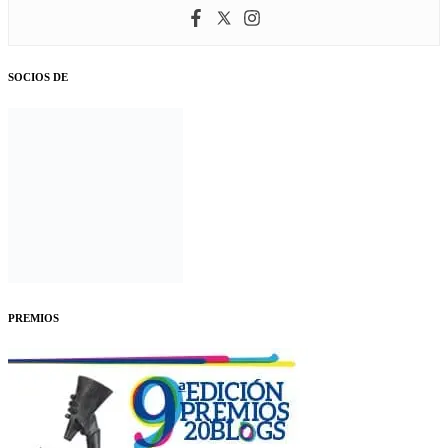
SOCIOS DE
PREMIOS