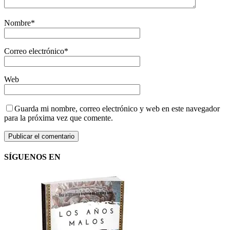
Nombre
*
Correo electrónico
*
Web
Guarda mi nombre, correo electrónico y web en este navegador
para la próxima vez que comente.
SÍGUENOS EN