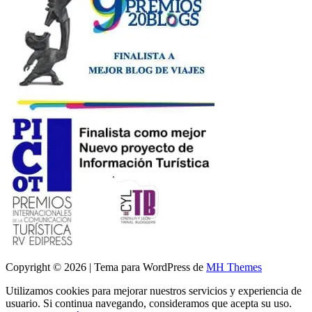
Copyright © 2026 | Tema para WordPress de
MH Themes
Utilizamos cookies para mejorar nuestros servicios y experiencia de
usuario. Si continua navegando, consideramos que acepta su uso.