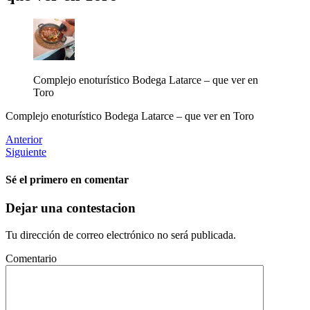
Complejo enoturístico Bodega Latarce – que ver en
Toro
Complejo enoturístico Bodega Latarce – que ver en Toro
Anterior
Siguiente
Sé el primero en comentar
Dejar una contestacion
Tu dirección de correo electrónico no será publicada.
Comentario