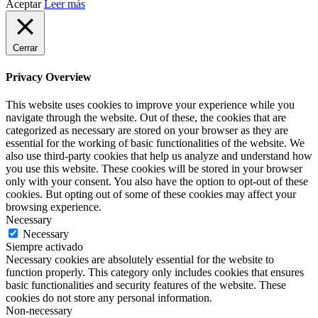
Aceptar
Leer más
Cerrar
Privacy Overview
This website uses cookies to improve your experience while you
navigate through the website. Out of these, the cookies that are
categorized as necessary are stored on your browser as they are
essential for the working of basic functionalities of the website. We
also use third-party cookies that help us analyze and understand how
you use this website. These cookies will be stored in your browser
only with your consent. You also have the option to opt-out of these
cookies. But opting out of some of these cookies may affect your
browsing experience.
Necessary
Necessary
Siempre activado
Necessary cookies are absolutely essential for the website to
function properly. This category only includes cookies that ensures
basic functionalities and security features of the website. These
cookies do not store any personal information.
Non-necessary