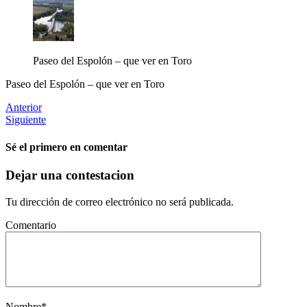
Paseo del Espolón – que ver en Toro
Paseo del Espolón – que ver en Toro
Anterior
Siguiente
Sé el primero en comentar
Dejar una contestacion
Tu dirección de correo electrónico no será publicada.
Comentario
Nombre
*