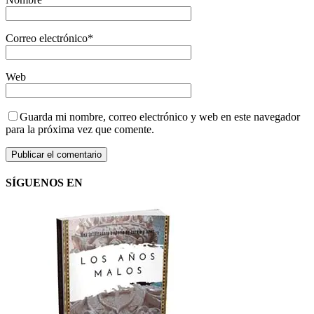
Correo electrónico
*
Web
Guarda mi nombre, correo electrónico y web en este navegador
para la próxima vez que comente.
SÍGUENOS EN