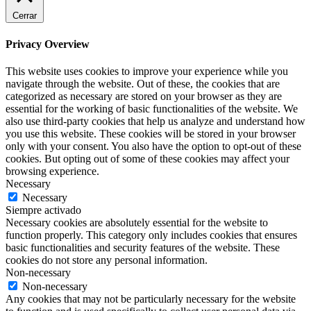
Cerrar
Privacy Overview
This website uses cookies to improve your experience while you
navigate through the website. Out of these, the cookies that are
categorized as necessary are stored on your browser as they are
essential for the working of basic functionalities of the website. We
also use third-party cookies that help us analyze and understand how
you use this website. These cookies will be stored in your browser
only with your consent. You also have the option to opt-out of these
cookies. But opting out of some of these cookies may affect your
browsing experience.
Necessary
Necessary
Siempre activado
Necessary cookies are absolutely essential for the website to
function properly. This category only includes cookies that ensures
basic functionalities and security features of the website. These
cookies do not store any personal information.
Non-necessary
Non-necessary
Any cookies that may not be particularly necessary for the website