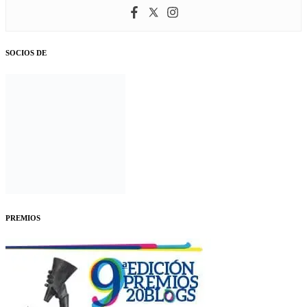
SOCIOS DE
PREMIOS