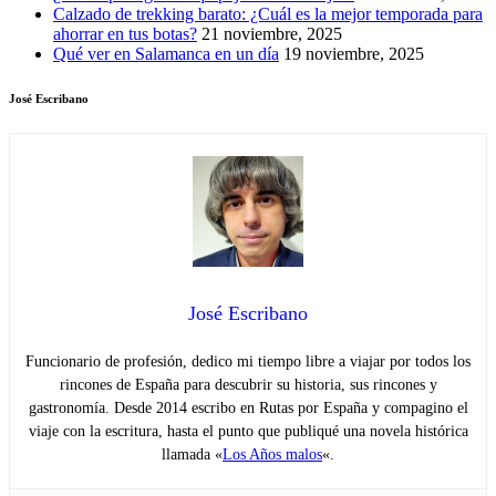
Calzado de trekking barato: ¿Cuál es la mejor temporada para
ahorrar en tus botas?
21 noviembre, 2025
Qué ver en Salamanca en un día
19 noviembre, 2025
José Escribano
José Escribano
Funcionario de profesión, dedico mi tiempo libre a viajar por todos los
rincones de España para descubrir su historia, sus rincones y
gastronomía. Desde 2014 escribo en Rutas por España y compagino el
viaje con la escritura, hasta el punto que publiqué una novela histórica
llamada «
Los Años malos
«.