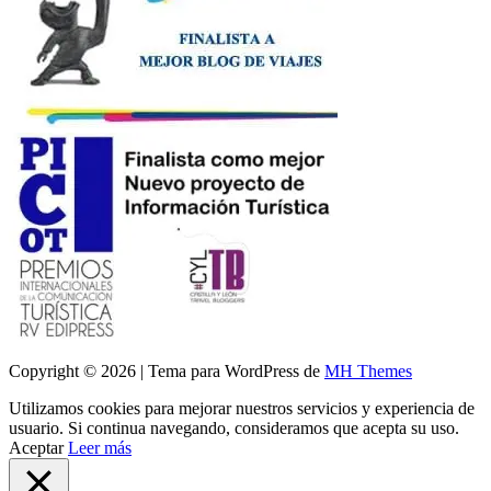
Copyright © 2026 | Tema para WordPress de
MH Themes
Utilizamos cookies para mejorar nuestros servicios y experiencia de
usuario. Si continua navegando, consideramos que acepta su uso.
Aceptar
Leer más