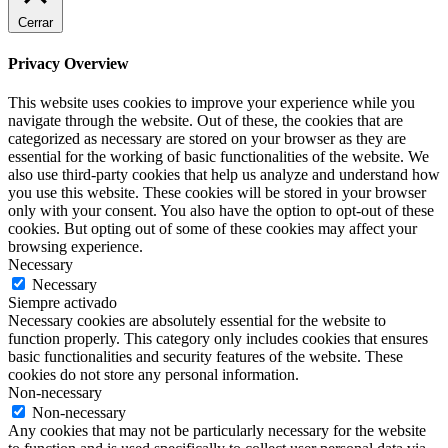
Cerrar
Privacy Overview
This website uses cookies to improve your experience while you
navigate through the website. Out of these, the cookies that are
categorized as necessary are stored on your browser as they are
essential for the working of basic functionalities of the website. We
also use third-party cookies that help us analyze and understand how
you use this website. These cookies will be stored in your browser
only with your consent. You also have the option to opt-out of these
cookies. But opting out of some of these cookies may affect your
browsing experience.
Necessary
Necessary
Siempre activado
Necessary cookies are absolutely essential for the website to
function properly. This category only includes cookies that ensures
basic functionalities and security features of the website. These
cookies do not store any personal information.
Non-necessary
Non-necessary
Any cookies that may not be particularly necessary for the website