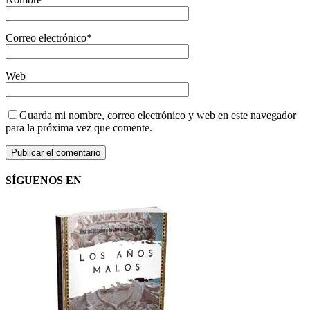
Correo electrónico
*
Web
Guarda mi nombre, correo electrónico y web en este navegador
para la próxima vez que comente.
SÍGUENOS EN