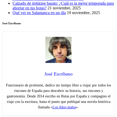
Calzado de trekking barato: ¿Cuál es la mejor temporada para
ahorrar en tus botas?
21 noviembre, 2025
Qué ver en Salamanca en un día
19 noviembre, 2025
José Escribano
José Escribano
Funcionario de profesión, dedico mi tiempo libre a viajar por todos los
rincones de España para descubrir su historia, sus rincones y
gastronomía. Desde 2014 escribo en Rutas por España y compagino el
viaje con la escritura, hasta el punto que publiqué una novela histórica
llamada «
Los Años malos
«.