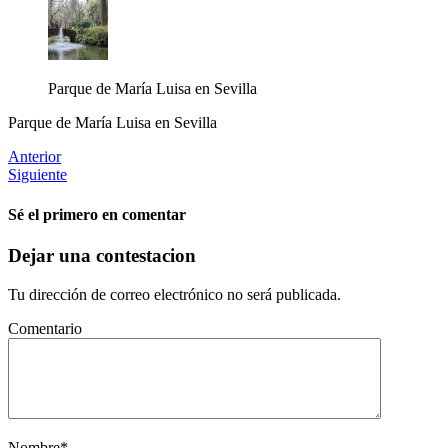
Parque de María Luisa en Sevilla
Parque de María Luisa en Sevilla
Anterior
Siguiente
Sé el primero en comentar
Dejar una contestacion
Tu dirección de correo electrónico no será publicada.
Comentario
Nombre
*