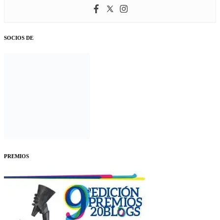
SOCIOS DE
PREMIOS