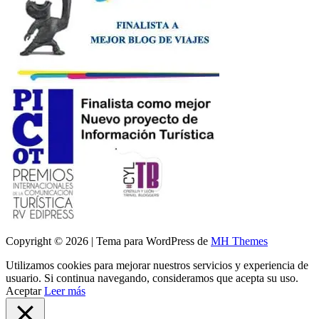
Copyright © 2026 | Tema para WordPress de
MH Themes
Utilizamos cookies para mejorar nuestros servicios y experiencia de
usuario. Si continua navegando, consideramos que acepta su uso.
Aceptar
Leer más