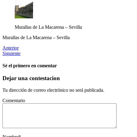
Murallas de La Macarena – Sevilla
Murallas de La Macarena – Sevilla
Anterior
Siguiente
Sé el primero en comentar
Dejar una contestacion
Tu dirección de correo electrónico no será publicada.
Comentario
Nombre
*