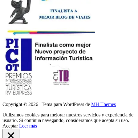
Copyright © 2026 | Tema para WordPress de
MH Themes
Utilizamos cookies para mejorar nuestros servicios y experiencia de
usuario. Si continua navegando, consideramos que acepta su uso.
Aceptar
Leer más