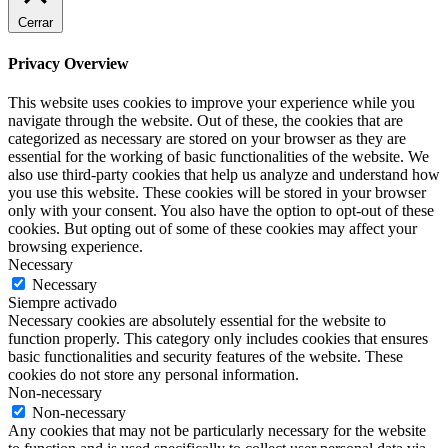
Cerrar
Privacy Overview
This website uses cookies to improve your experience while you
navigate through the website. Out of these, the cookies that are
categorized as necessary are stored on your browser as they are
essential for the working of basic functionalities of the website. We
also use third-party cookies that help us analyze and understand how
you use this website. These cookies will be stored in your browser
only with your consent. You also have the option to opt-out of these
cookies. But opting out of some of these cookies may affect your
browsing experience.
Necessary
Necessary
Siempre activado
Necessary cookies are absolutely essential for the website to
function properly. This category only includes cookies that ensures
basic functionalities and security features of the website. These
cookies do not store any personal information.
Non-necessary
Non-necessary
Any cookies that may not be particularly necessary for the website