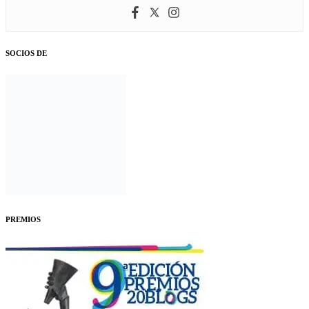
SOCIOS DE
PREMIOS