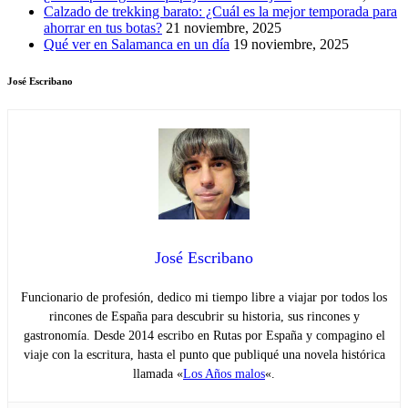
Calzado de trekking barato: ¿Cuál es la mejor temporada para
ahorrar en tus botas?
21 noviembre, 2025
Qué ver en Salamanca en un día
19 noviembre, 2025
José Escribano
José Escribano
Funcionario de profesión, dedico mi tiempo libre a viajar por todos los
rincones de España para descubrir su historia, sus rincones y
gastronomía. Desde 2014 escribo en Rutas por España y compagino el
viaje con la escritura, hasta el punto que publiqué una novela histórica
llamada «
Los Años malos
«.