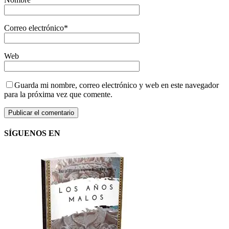
Correo electrónico
*
Web
Guarda mi nombre, correo electrónico y web en este navegador
para la próxima vez que comente.
SÍGUENOS EN