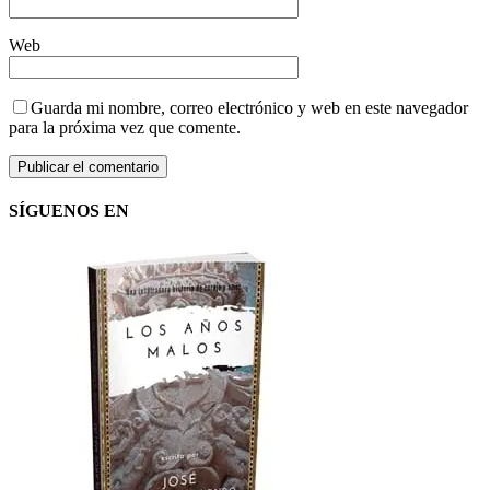
Web
Guarda mi nombre, correo electrónico y web en este navegador
para la próxima vez que comente.
SÍGUENOS EN