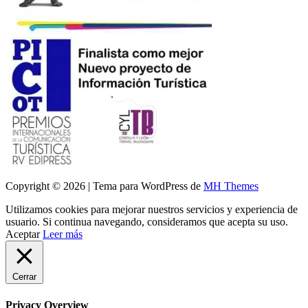
Copyright © 2026 | Tema para WordPress de
MH Themes
Utilizamos cookies para mejorar nuestros servicios y experiencia de
usuario. Si continua navegando, consideramos que acepta su uso.
Aceptar
Leer más
Cerrar
Privacy Overview