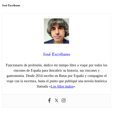
José Escribano
José Escribano
Funcionario de profesión, dedico mi tiempo libre a viajar por todos los
rincones de España para descubrir su historia, sus rincones y
gastronomía. Desde 2014 escribo en Rutas por España y compagino el
viaje con la escritura, hasta el punto que publiqué una novela histórica
llamada «
Los Años malos
«.