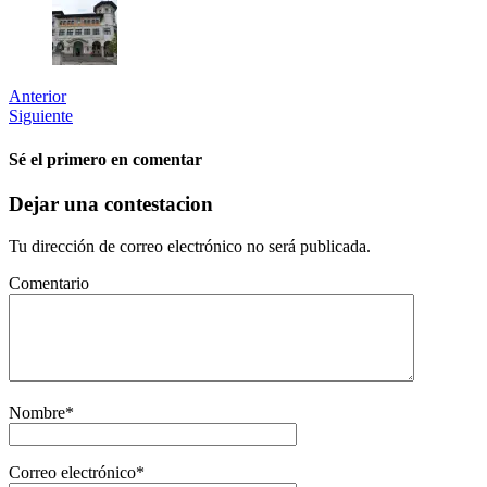
Anterior
Siguiente
Sé el primero en comentar
Dejar una contestacion
Tu dirección de correo electrónico no será publicada.
Comentario
Nombre
*
Correo electrónico
*