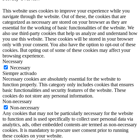
This website uses cookies to improve your experience while you
navigate through the website. Out of these, the cookies that are
categorized as necessary are stored on your browser as they are
essential for the working of basic functionalities of the website. We
also use third-party cookies that help us analyze and understand how
you use this website. These cookies will be stored in your browser
only with your consent. You also have the option to opt-out of these
cookies. But opting out of some of these cookies may affect your
browsing experience.
Necessary
Necessary
Siempre activado
Necessary cookies are absolutely essential for the website to
function properly. This category only includes cookies that ensures
basic functionalities and security features of the website. These
cookies do not store any personal information.
Non-necessary
Non-necessary
Any cookies that may not be particularly necessary for the website
to function and is used specifically to collect user personal data via
analytics, ads, other embedded contents are termed as non-necessary
cookies. It is mandatory to procure user consent prior to running
these cookies on your website.