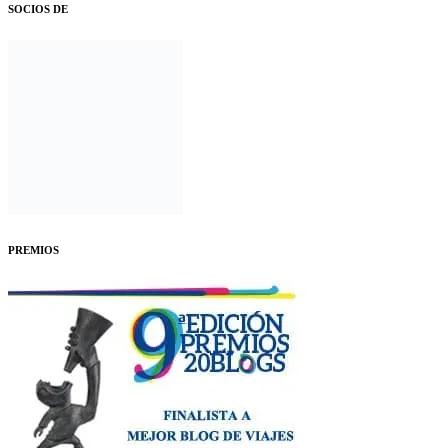
SOCIOS DE
PREMIOS