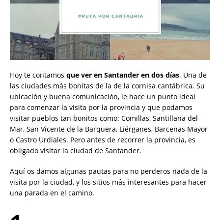
Hoy te contamos
que ver en Santander en dos días
. Una de
las ciudades más bonitas de la de la cornisa cantábrica. Su
ubicación y buena comunicación, le hace un punto ideal
para comenzar la visita por la provincia y que podamos
visitar pueblos tan bonitos como: Comillas, Santillana del
Mar, San Vicente de la Barquera, Liérganes, Barcenas Mayor
o Castro Urdiales. Pero antes de recorrer la provincia, es
obligado visitar la ciudad de Santander.
Aquí os damos algunas pautas para no perderos nada de la
visita por la ciudad, y los sitios más interesantes para hacer
una parada en el camino.