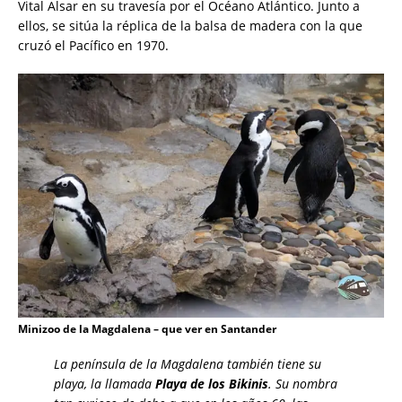
Vital Alsar en su travesía por el Océano Atlántico. Junto a
ellos, se sitúa la réplica de la balsa de madera con la que
cruzó el Pacífico en 1970.
Minizoo de la Magdalena – que ver en Santander
La península de la Magdalena también tiene su
playa, la llamada
Playa de los Bikinis
. Su nombra