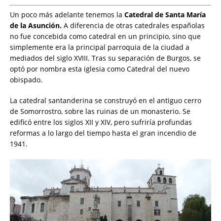
Un poco más adelante tenemos la
Catedral de Santa María
de la Asunción.
A diferencia de otras catedrales españolas
no fue concebida como catedral en un principio, sino que
simplemente era la principal parroquia de la ciudad a
mediados del siglo XVIII. Tras su separación de Burgos, se
optó por nombra esta iglesia como Catedral del nuevo
obispado.
La catedral santanderina se construyó en el antiguo cerro
de Somorrostro, sobre las ruinas de un monasterio. Se
edificó entre los siglos XII y XIV, pero sufriría profundas
reformas a lo largo del tiempo hasta el gran incendio de
1941.