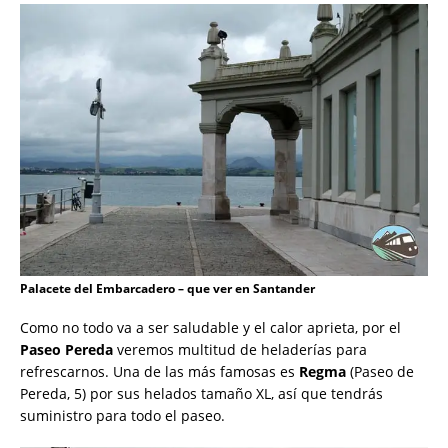
Palacete del Embarcadero – que ver en Santander
Como no todo va a ser saludable y el calor aprieta, por el
Paseo Pereda
veremos multitud de heladerías para
refrescarnos. Una de las más famosas es
Regma
(Paseo de
Pereda, 5) por sus helados tamaño XL, así que tendrás
suministro para todo el paseo.