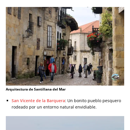
Arquitectura de Santillana del Mar
San Vicente de la Barquera
: Un bonito pueblo pesquero
rodeado por un entorno natural envidiable.