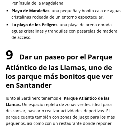
Península de la Magdalena.
Playa de Mataleñas
: una pequeña y bonita cala de aguas
cristalinas rodeada de un entorno espectacular.
La playa de los Peligros
: una playa de arena dorada,
aguas cristalinas y tranquilas con pasarelas de madera
de acceso.
9
Dar un paseo por el
Parque
Atlántico de las Llamas, uno de
los parque más bonitos que ver
en Santander
Junto al Sardinero tenemos el
Parque Atlántico de las
Llamas.
Un espacio repleto de zonas verdes, ideal para
descansar, pasear o realizar actividades deportivas. El
parque cuenta también con zonas de juego para los más
pequeños, así como con un restaurante donde reponer