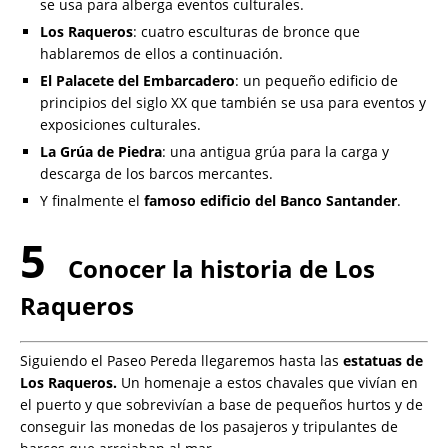
se usa para alberga eventos culturales.
Los Raqueros
: cuatro esculturas de bronce que
hablaremos de ellos a continuación.
El Palacete del Embarcadero
: un pequeño edificio de
principios del siglo XX que también se usa para eventos y
exposiciones culturales.
La Grúa de Piedra
: una antigua grúa para la carga y
descarga de los barcos mercantes.
Y finalmente el
famoso edificio del Banco Santander
.
5
Conocer la historia de Los
Raqueros
Siguiendo el Paseo Pereda llegaremos hasta las
estatuas de
Los Raqueros.
Un homenaje a estos chavales que vivían en
el puerto y que sobrevivían a base de pequeños hurtos y de
conseguir las monedas de los pasajeros y tripulantes de