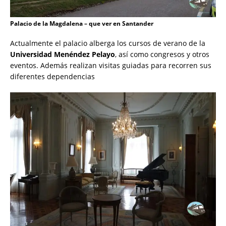
Palacio de la Magdalena – que ver en Santander
Actualmente el palacio alberga los cursos de verano de la
Universidad Menéndez Pelayo
, así como congresos y otros
eventos. Además realizan visitas guiadas para recorren sus
diferentes dependencias