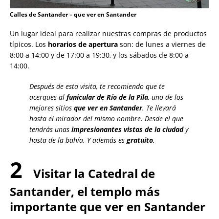
Calles de Santander – que ver en Santander
Un lugar ideal para realizar nuestras compras de productos
típicos. Los
horarios de apertura
son: de lunes a viernes de
8:00 a 14:00 y de 17:00 a 19:30, y los sábados de 8:00 a
14:00.
Después de esta visita, te recomiendo que te
acerques al
funicular de Río de la Pila
, uno de los
mejores sitios
que ver en Santander
. Te llevará
hasta el mirador del mismo nombre. Desde el que
tendrás unas
impresionantes vistas de la ciudad
y
hasta de la bahía. Y además es
gratuito
.
2
Visitar la Catedral de
Santander, el templo más
importante que ver en Santander