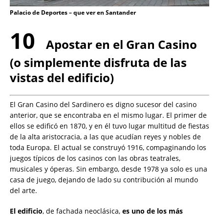
Palacio de Deportes – que ver en Santander
10
Apostar en el Gran Casino
(o simplemente disfruta de las
vistas del edificio)
El Gran Casino del Sardinero es digno sucesor del casino
anterior, que se encontraba en el mismo lugar. El primer de
ellos se edificó en 1870, y en él tuvo lugar multitud de fiestas
de la alta aristocracia, a las que acudían reyes y nobles de
toda Europa. El actual se construyó 1916, compaginando los
juegos típicos de los casinos con las obras teatrales,
musicales y óperas. Sin embargo, desde 1978 ya solo es una
casa de juego, dejando de lado su contribución al mundo
del arte.
El edificio
, de fachada neoclásica,
es uno de los más