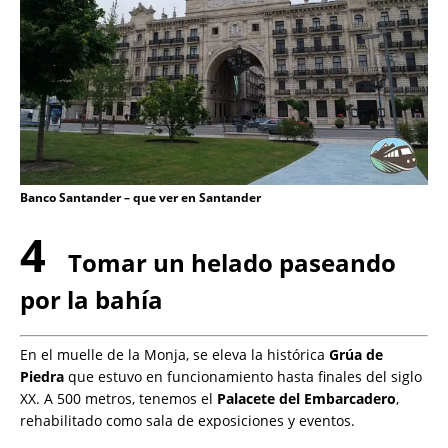
Banco Santander – que ver en Santander
4
Tomar un helado paseando
por la bahía
En el muelle de la Monja, se eleva la histórica
Grúa de
Piedra
que estuvo en funcionamiento hasta finales del siglo
XX. A 500 metros, tenemos el
Palacete del Embarcadero
,
rehabilitado como sala de exposiciones y eventos.