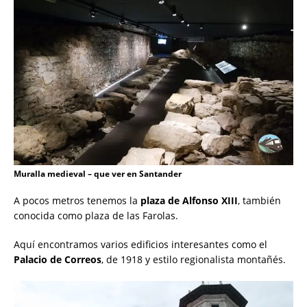
Muralla medieval – que ver en Santander
A pocos metros tenemos la
plaza de Alfonso XIII
, también
conocida como plaza de las Farolas.
Aquí encontramos varios edificios interesantes como el
Palacio de Correos
, de 1918 y estilo regionalista montañés.