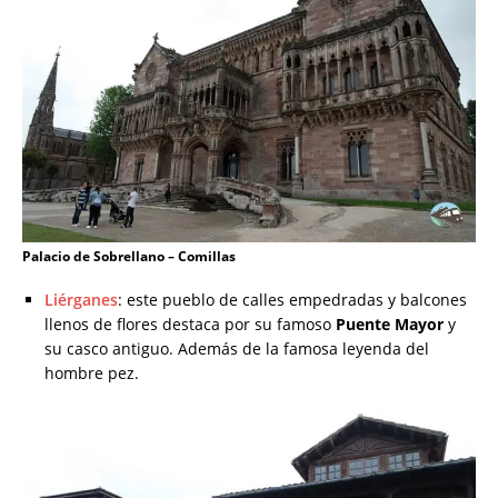
Palacio de Sobrellano – Comillas
Liérganes
: este pueblo de calles empedradas y balcones
llenos de flores destaca por su famoso
Puente Mayor
y
su casco antiguo. Además de la famosa leyenda del
hombre pez.