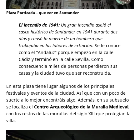
Plaza Porticada – que ver en Santander
El incendio de 1941:
Un gran incendio asoló el
casco histórico de Santander en 1941 durante dos
días y causó la muerte de un bombero que
trabajaba en las labores de extinción.
Se le conoce
como el “Andaluz” porque empezó en la calle
Cádiz y terminó en la calle Sevilla. Como
consecuencia miles de personas perdieron sus
casas y la ciudad tuvo que ser reconstruida.
En esta plaza tiene lugar algunos de los principales
festivales y eventos de la ciudad. Así que con un poco de
suerte a lo mejor encontráis algo. Además, en su subsuelo
se localiza el
Centro Arqueológico de la Muralla Medieval
,
con los restos de las murallas del siglo XIII que protegían la
villa.