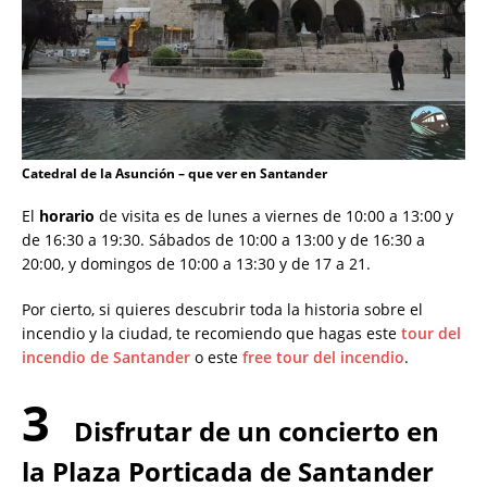
Catedral de la Asunción – que ver en Santander
El
horario
de visita es de lunes a viernes de 10:00 a 13:00 y
de 16:30 a 19:30. Sábados de 10:00 a 13:00 y de 16:30 a
20:00, y domingos de 10:00 a 13:30 y de 17 a 21.
Por cierto, si quieres descubrir toda la historia sobre el
incendio y la ciudad, te recomiendo que hagas este
tour del
incendio de Santander
o este
free tour del incendio
.
3
Disfrutar de un concierto en
la Plaza Porticada de Santander