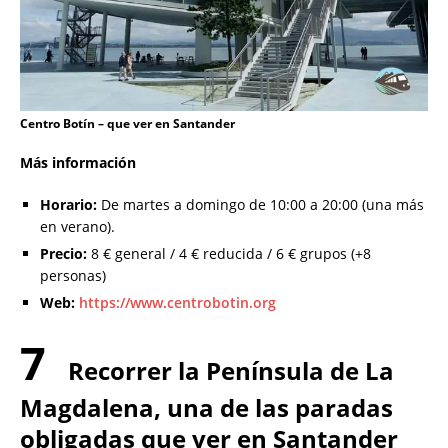
Centro Botín – que ver en Santander
Más información
Horario:
De martes a domingo de 10:00 a 20:00 (una más
en verano).
Precio:
8 € general / 4 € reducida / 6 € grupos (+8
personas)
Web:
https://www.centrobotin.org
7
Recorrer la Península de La
Magdalena, una de las paradas
obligadas que ver en Santander