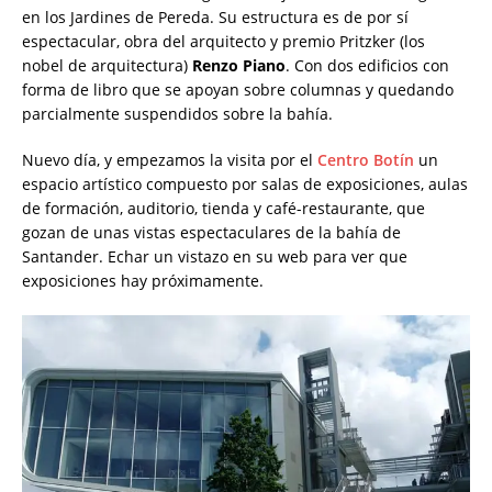
en los Jardines de Pereda. Su estructura es de por sí
espectacular, obra del
arquitecto y premio Pritzker (los
nobel de arquitectura)
Renzo Piano
. Con dos edificios con
forma de libro que se apoyan sobre columnas y quedando
parcialmente suspendidos sobre la bahía.
Nuevo día, y empezamos la visita por el
Centro Botín
un
espacio artístico compuesto por salas de exposiciones, aulas
de formación, auditorio, tienda y café-restaurante, que
gozan de unas vistas espectaculares de la bahía de
Santander. Echar un vistazo en su web para ver que
exposiciones hay próximamente.