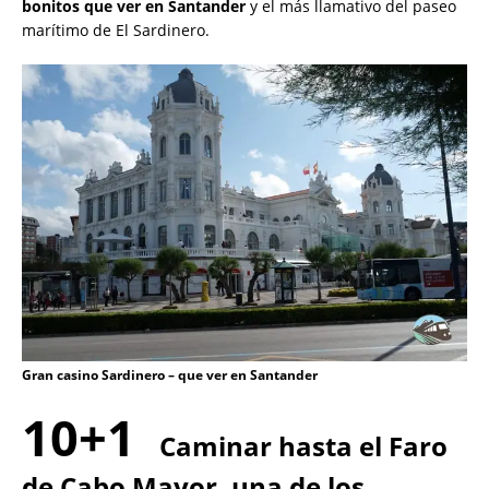
bonitos que ver en Santander
y el más llamativo del paseo
marítimo de El Sardinero.
Gran casino Sardinero – que ver en Santander
10+1
Caminar hasta el Faro
de Cabo Mayor, una de los