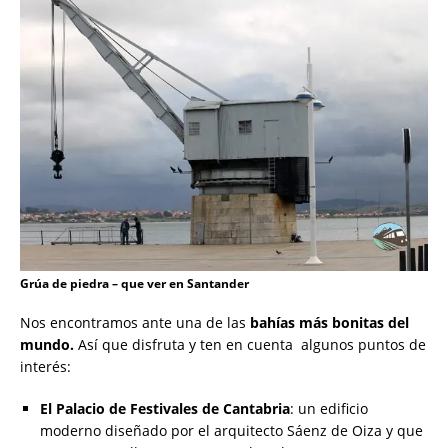
Grúa de piedra – que ver en Santander
Nos encontramos ante una de las
bahías más bonitas del
mundo.
Así que disfruta y ten en cuenta algunos puntos de
interés:
El Palacio de Festivales de Cantabria
: un edificio
moderno diseñado por el arquitecto Sáenz de Oiza y que