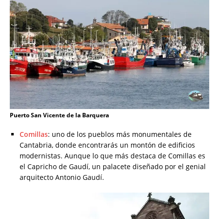
Puerto San Vicente de la Barquera
Comillas
: uno de los pueblos más monumentales de
Cantabria, donde encontrarás un montón de edificios
modernistas. Aunque lo que más destaca de Comillas es
el Capricho de Gaudí, un palacete diseñado por el genial
arquitecto Antonio Gaudí.