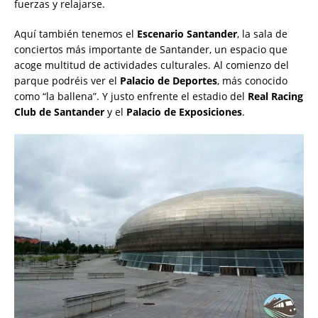
fuerzas y relajarse.
Aquí también tenemos el
Escenario Santander
, la sala de
conciertos más importante de Santander, un espacio que
acoge multitud de actividades culturales. Al comienzo del
parque podréis ver el
Palacio de Deportes
, más conocido
como “la ballena”. Y justo enfrente el estadio del
Real Racing
Club de Santander
y el
Palacio de Exposiciones
.