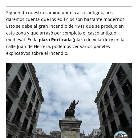
Siguiendo nuestro camino por el casco antiguo, nos
daremos cuenta que los edificios son bastante modernos.
Esto se debe al gran incendio de 1941 que se produjo en
esta zona y que arrasó por completo el casco antiguo
medieval. En la
plaza Porticada
(plaza de Velarde) y en la
calle Juan de Herrera, podemos ver varios paneles
explicativos sobre el incendio.