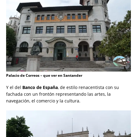
Palacio de Correos – que ver en Santander
Y el del
Banco de España
, de estilo renacentista con su
fachada con un frontón representando las artes, la
navegación, el comercio y la cultura.