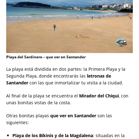
Playa del Sardinero – que ver en Santander
La playa está dividida en dos partes: la Primera Playa y la
Segunda Playa, donde encontrarás las
letronas de
Santander
con las que inmortalizar tu visita a la ciudad.
Al final de la playa se encuentra el
Mirador del Chiqui
, con
unas bonitas vistas de la costa.
Otras bonitas playas
que ver en Santander
son las
siguientes:
Playa de los Bikinis y de la Magdalena
: situadas en la