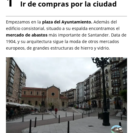
1
Ir de compras por la ciudad
Empezamos en la
plaza del Ayuntamiento.
Además del
edificio consistorial, situado a su espalda encontramos el
mercado de abastos
más importante de Santander. Data de
1904, y su arquitectura sigue la moda de otros mercados
europeos, de grandes estructuras de hierro y vidrio.