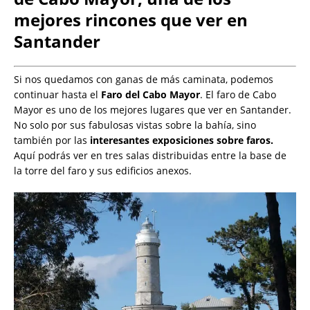
mejores rincones que ver en
Santander
Si nos quedamos con ganas de más caminata, podemos
continuar hasta el
Faro del Cabo Mayor
. El faro de Cabo
Mayor es uno de los mejores lugares que ver en Santander.
No solo por sus fabulosas vistas sobre la bahía, sino
también por las
interesantes exposiciones sobre faros.
Aquí podrás ver en tres salas distribuidas entre la base de
la torre del faro y sus edificios anexos.