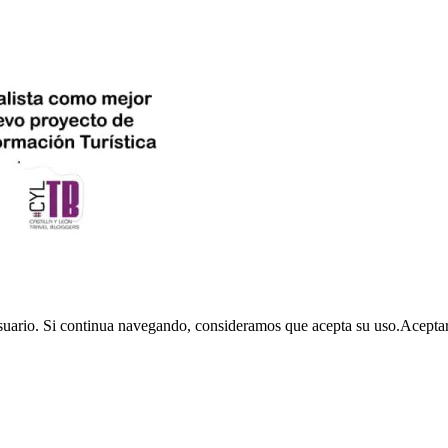
usuario. Si continua navegando, consideramos que acepta su uso.
Acepta