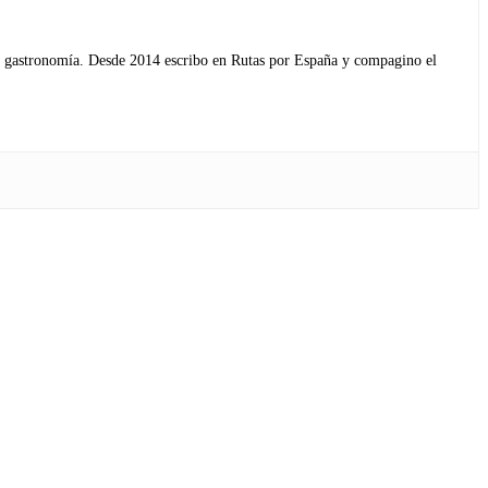
s y gastronomía. Desde 2014 escribo en Rutas por España y compagino el