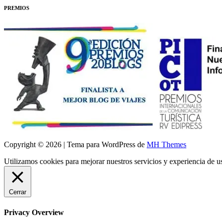
PREMIOS
Copyright © 2026 | Tema para WordPress de
MH Themes
Utilizamos cookies para mejorar nuestros servicios y experiencia de 
Cerrar
Privacy Overview