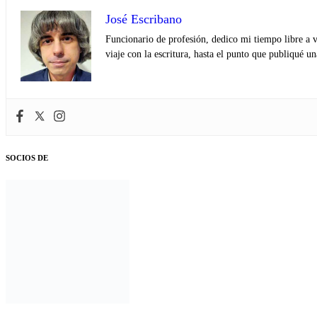
José Escribano
Funcionario de profesión, dedico mi tiempo libre a v
viaje con la escritura, hasta el punto que publiqué u
SOCIOS DE