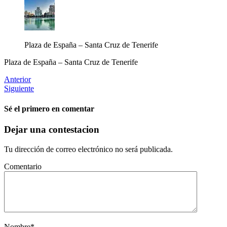
Plaza de España – Santa Cruz de Tenerife
Plaza de España – Santa Cruz de Tenerife
Anterior
Siguiente
Sé el primero en comentar
Dejar una contestacion
Tu dirección de correo electrónico no será publicada.
Comentario
Nombre
*