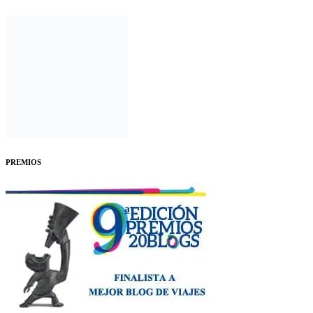
PREMIOS