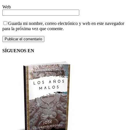
Web
Guarda mi nombre, correo electrónico y web en este navegador
para la próxima vez que comente.
SÍGUENOS EN