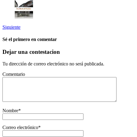
Siguiente
Sé el primero en comentar
Dejar una contestacion
Tu dirección de correo electrónico no será publicada.
Comentario
Nombre
*
Correo electrónico
*