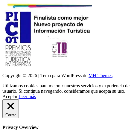
Copyright © 2026 | Tema para WordPress de
MH Themes
Utilizamos cookies para mejorar nuestros servicios y experiencia de
usuario. Si continua navegando, consideramos que acepta su uso.
Aceptar
Leer más
Cerrar
Privacy Overview