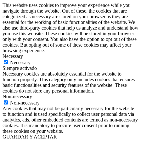
This website uses cookies to improve your experience while you
navigate through the website. Out of these, the cookies that are
categorized as necessary are stored on your browser as they are
essential for the working of basic functionalities of the website. We
also use third-party cookies that help us analyze and understand how
you use this website. These cookies will be stored in your browser
only with your consent. You also have the option to opt-out of these
cookies. But opting out of some of these cookies may affect your
browsing experience.
Necessary
Necessary
Siempre activado
Necessary cookies are absolutely essential for the website to
function properly. This category only includes cookies that ensures
basic functionalities and security features of the website. These
cookies do not store any personal information.
Non-necessary
Non-necessary
Any cookies that may not be particularly necessary for the website
to function and is used specifically to collect user personal data via
analytics, ads, other embedded contents are termed as non-necessary
cookies. It is mandatory to procure user consent prior to running
these cookies on your website.
GUARDAR Y ACEPTAR