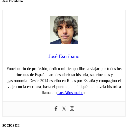
José Escribano
José Escribano
Funcionario de profesión, dedico mi tiempo libre a viajar por todos los
rincones de España para descubrir su historia, sus rincones y
gastronomía. Desde 2014 escribo en Rutas por España y compagino el
viaje con la escritura, hasta el punto que publiqué una novela histórica
llamada «
Los Años malos
«.
SOCIOS DE