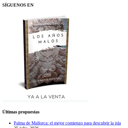
SÍGUENOS EN
Últimas propuestas
Palma de Mallorca: el mejor comienzo para descubrir la isla