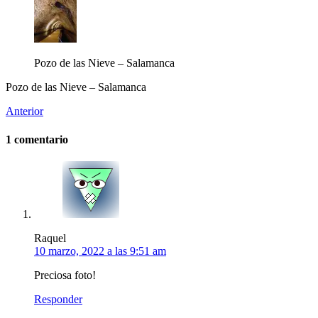
Pozo de las Nieve – Salamanca
Pozo de las Nieve – Salamanca
Anterior
1 comentario
Raquel
10 marzo, 2022 a las 9:51 am
Preciosa foto!
Responder