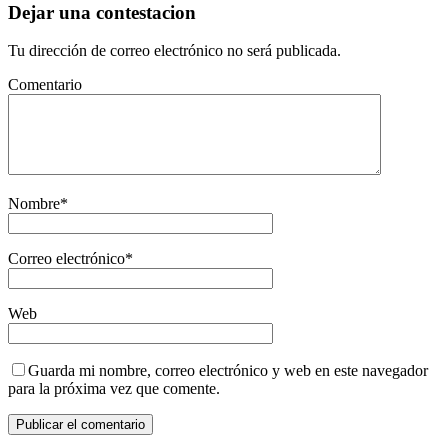
Dejar una contestacion
Tu dirección de correo electrónico no será publicada.
Comentario
Nombre
*
Correo electrónico
*
Web
Guarda mi nombre, correo electrónico y web en este navegador
para la próxima vez que comente.