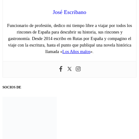
José Escribano
Funcionario de profesión, dedico mi tiempo libre a viajar por todos los
rincones de España para descubrir su historia, sus rincones y
gastronomía. Desde 2014 escribo en Rutas por España y compagino el
viaje con la escritura, hasta el punto que publiqué una novela histórica
llamada «
Los Años malos
«.
SOCIOS DE