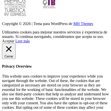
Copyright © 2026 | Tema para WordPress de
MH Themes
Utilizamos cookies para mejorar nuestros servicios y experiencia de
usuario. Si continua navegando, consideramos que acepta su uso.
Aceptar
Leer más
Cerrar
Privacy Overview
This website uses cookies to improve your experience while you
navigate through the website. Out of these, the cookies that are
categorized as necessary are stored on your browser as they are
essential for the working of basic functionalities of the website. We
also use third-party cookies that help us analyze and understand how
you use this website. These cookies will be stored in your browser
only with your consent. You also have the option to opt-out of these
cookies. But opting out of some of these cookies may affect your