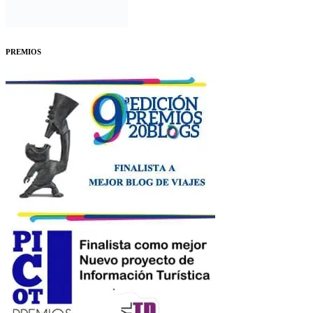
PREMIOS