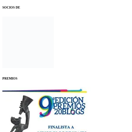
SOCIOS DE
PREMIOS