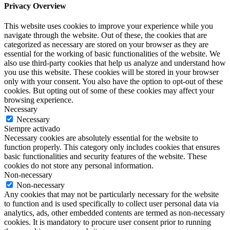
Privacy Overview
This website uses cookies to improve your experience while you
navigate through the website. Out of these, the cookies that are
categorized as necessary are stored on your browser as they are
essential for the working of basic functionalities of the website. We
also use third-party cookies that help us analyze and understand how
you use this website. These cookies will be stored in your browser
only with your consent. You also have the option to opt-out of these
cookies. But opting out of some of these cookies may affect your
browsing experience.
Necessary
Necessary
Siempre activado
Necessary cookies are absolutely essential for the website to
function properly. This category only includes cookies that ensures
basic functionalities and security features of the website. These
cookies do not store any personal information.
Non-necessary
Non-necessary
Any cookies that may not be particularly necessary for the website
to function and is used specifically to collect user personal data via
analytics, ads, other embedded contents are termed as non-necessary
cookies. It is mandatory to procure user consent prior to running