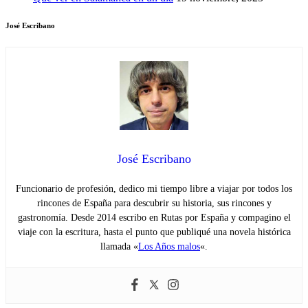
José Escribano
José Escribano
Funcionario de profesión, dedico mi tiempo libre a viajar por todos los
rincones de España para descubrir su historia, sus rincones y
gastronomía. Desde 2014 escribo en Rutas por España y compagino el
viaje con la escritura, hasta el punto que publiqué una novela histórica
llamada «
Los Años malos
«.