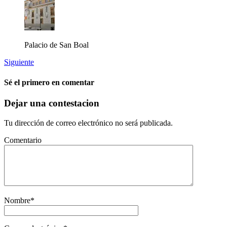
Palacio de San Boal
Siguiente
Sé el primero en comentar
Dejar una contestacion
Tu dirección de correo electrónico no será publicada.
Comentario
Nombre
*