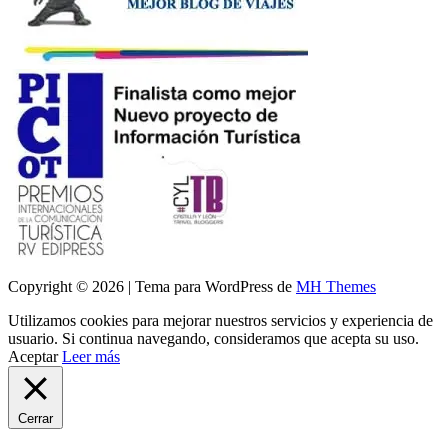
Copyright © 2026 | Tema para WordPress de
MH Themes
Utilizamos cookies para mejorar nuestros servicios y experiencia de
usuario. Si continua navegando, consideramos que acepta su uso.
Aceptar
Leer más
Cerrar