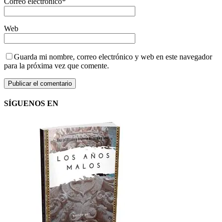
Correo electrónico
*
Web
Guarda mi nombre, correo electrónico y web en este navegador
para la próxima vez que comente.
SÍGUENOS EN