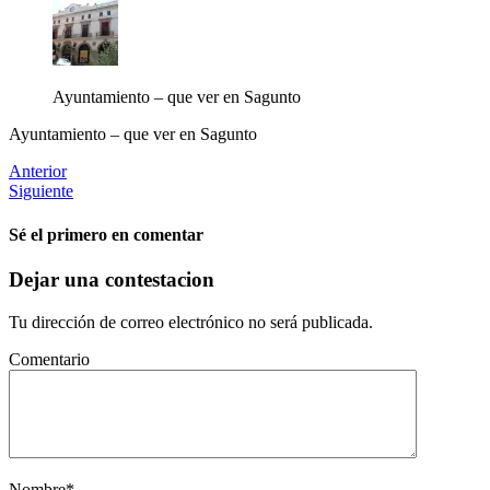
Ayuntamiento – que ver en Sagunto
Ayuntamiento – que ver en Sagunto
Anterior
Siguiente
Sé el primero en comentar
Dejar una contestacion
Tu dirección de correo electrónico no será publicada.
Comentario
Nombre
*