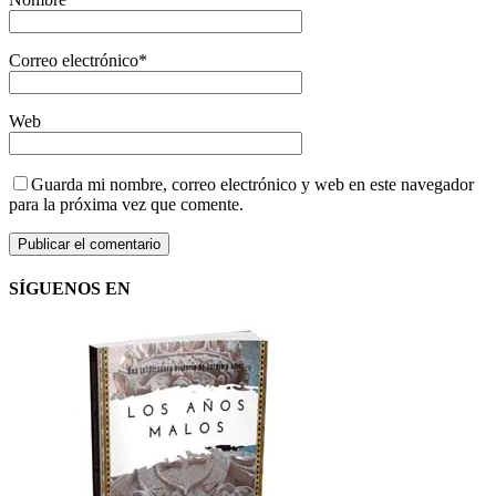
Correo electrónico
*
Web
Guarda mi nombre, correo electrónico y web en este navegador
para la próxima vez que comente.
SÍGUENOS EN