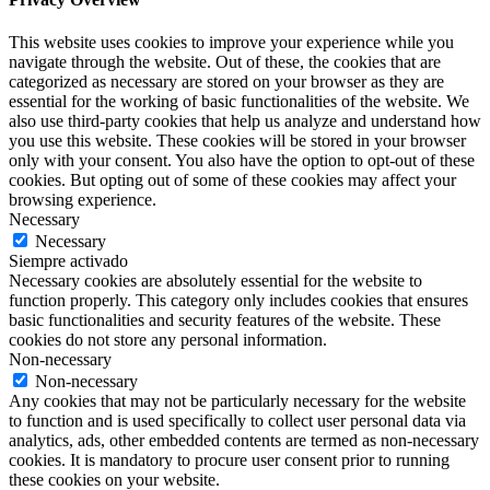
This website uses cookies to improve your experience while you
navigate through the website. Out of these, the cookies that are
categorized as necessary are stored on your browser as they are
essential for the working of basic functionalities of the website. We
also use third-party cookies that help us analyze and understand how
you use this website. These cookies will be stored in your browser
only with your consent. You also have the option to opt-out of these
cookies. But opting out of some of these cookies may affect your
browsing experience.
Necessary
Necessary
Siempre activado
Necessary cookies are absolutely essential for the website to
function properly. This category only includes cookies that ensures
basic functionalities and security features of the website. These
cookies do not store any personal information.
Non-necessary
Non-necessary
Any cookies that may not be particularly necessary for the website
to function and is used specifically to collect user personal data via
analytics, ads, other embedded contents are termed as non-necessary
cookies. It is mandatory to procure user consent prior to running
these cookies on your website.