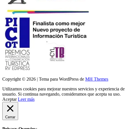
Copyright © 2026 | Tema para WordPress de
MH Themes
Utilizamos cookies para mejorar nuestros servicios y experiencia de
usuario. Si continua navegando, consideramos que acepta su uso.
Aceptar
Leer más
Cerrar
Privacy Overview