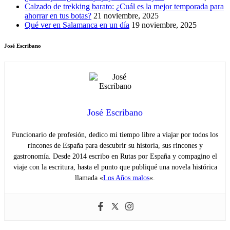
Calzado de trekking barato: ¿Cuál es la mejor temporada para
ahorrar en tus botas?
21 noviembre, 2025
Qué ver en Salamanca en un día
19 noviembre, 2025
José Escribano
José Escribano
Funcionario de profesión, dedico mi tiempo libre a viajar por todos los
rincones de España para descubrir su historia, sus rincones y
gastronomía. Desde 2014 escribo en Rutas por España y compagino el
viaje con la escritura, hasta el punto que publiqué una novela histórica
llamada «
Los Años malos
«.