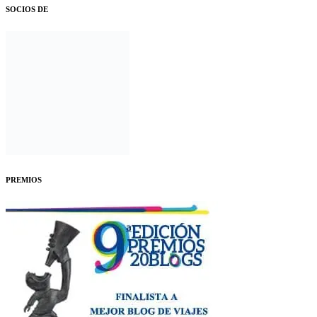
SOCIOS DE
PREMIOS