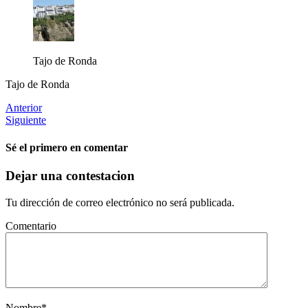
Tajo de Ronda
Tajo de Ronda
Anterior
Siguiente
Sé el primero en comentar
Dejar una contestacion
Tu dirección de correo electrónico no será publicada.
Comentario
Nombre
*