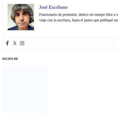
José Escribano
Funcionario de profesión, dedico mi tiempo libre a v
viaje con la escritura, hasta el punto que publiqué u
SOCIOS DE