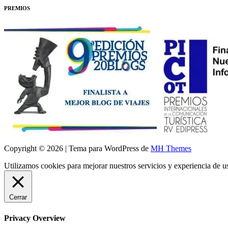
PREMIOS
Copyright © 2026 | Tema para WordPress de
MH Themes
Utilizamos cookies para mejorar nuestros servicios y experiencia de 
Cerrar
Privacy Overview