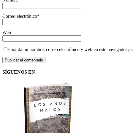
Correo electrónico
*
Web
Guarda mi nombre, correo electrónico y web en este navegador pa
SÍGUENOS EN