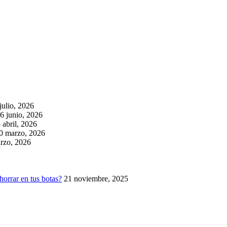
julio, 2026
6 junio, 2026
 abril, 2026
0 marzo, 2026
rzo, 2026
horrar en tus botas?
21 noviembre, 2025