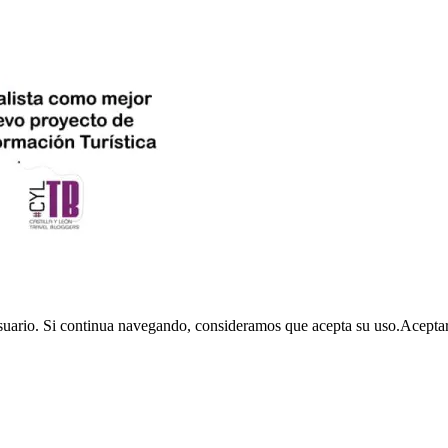
usuario. Si continua navegando, consideramos que acepta su uso.
Acepta