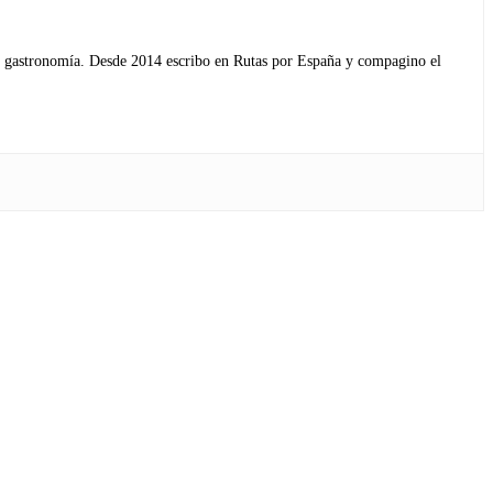
s y gastronomía. Desde 2014 escribo en Rutas por España y compagino el