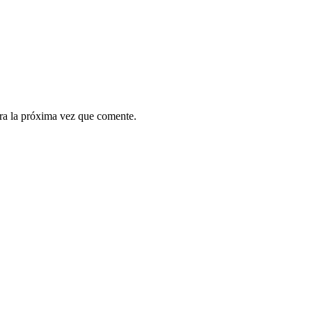
ra la próxima vez que comente.