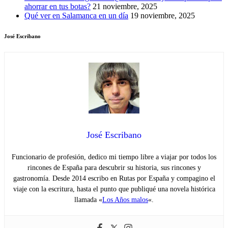
ahorrar en tus botas?
21 noviembre, 2025
Qué ver en Salamanca en un día
19 noviembre, 2025
José Escribano
José Escribano
Funcionario de profesión, dedico mi tiempo libre a viajar por todos los
rincones de España para descubrir su historia, sus rincones y
gastronomía. Desde 2014 escribo en Rutas por España y compagino el
viaje con la escritura, hasta el punto que publiqué una novela histórica
llamada «
Los Años malos
«.