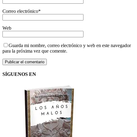
Correo electrónico
*
Web
Guarda mi nombre, correo electrónico y web en este navegador
para la próxima vez que comente.
SÍGUENOS EN