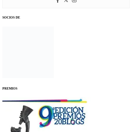
SOCIOS DE
PREMIOS