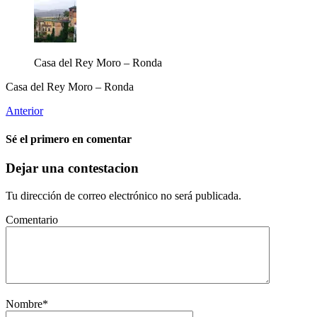
Casa del Rey Moro – Ronda
Casa del Rey Moro – Ronda
Anterior
Sé el primero en comentar
Dejar una contestacion
Tu dirección de correo electrónico no será publicada.
Comentario
Nombre
*