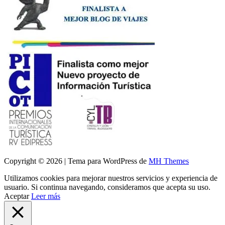
Copyright © 2026 | Tema para WordPress de
MH Themes
Utilizamos cookies para mejorar nuestros servicios y experiencia de
usuario. Si continua navegando, consideramos que acepta su uso.
Aceptar
Leer más