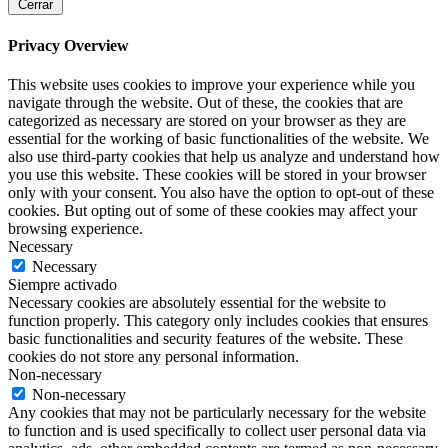
Cerrar
Privacy Overview
This website uses cookies to improve your experience while you
navigate through the website. Out of these, the cookies that are
categorized as necessary are stored on your browser as they are
essential for the working of basic functionalities of the website. We
also use third-party cookies that help us analyze and understand how
you use this website. These cookies will be stored in your browser
only with your consent. You also have the option to opt-out of these
cookies. But opting out of some of these cookies may affect your
browsing experience.
Necessary
Necessary
Siempre activado
Necessary cookies are absolutely essential for the website to
function properly. This category only includes cookies that ensures
basic functionalities and security features of the website. These
cookies do not store any personal information.
Non-necessary
Non-necessary
Any cookies that may not be particularly necessary for the website
to function and is used specifically to collect user personal data via