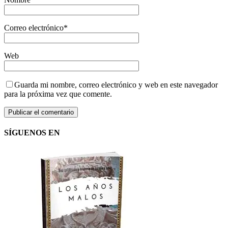
Correo electrónico
*
Web
Guarda mi nombre, correo electrónico y web en este navegador
para la próxima vez que comente.
SÍGUENOS EN