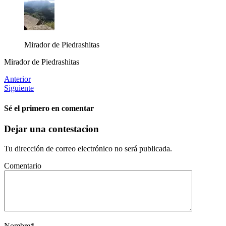
Mirador de Piedrashitas
Mirador de Piedrashitas
Anterior
Siguiente
Sé el primero en comentar
Dejar una contestacion
Tu dirección de correo electrónico no será publicada.
Comentario
Nombre
*