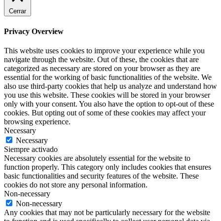
Cerrar
Privacy Overview
This website uses cookies to improve your experience while you
navigate through the website. Out of these, the cookies that are
categorized as necessary are stored on your browser as they are
essential for the working of basic functionalities of the website. We
also use third-party cookies that help us analyze and understand how
you use this website. These cookies will be stored in your browser
only with your consent. You also have the option to opt-out of these
cookies. But opting out of some of these cookies may affect your
browsing experience.
Necessary
Necessary
Siempre activado
Necessary cookies are absolutely essential for the website to
function properly. This category only includes cookies that ensures
basic functionalities and security features of the website. These
cookies do not store any personal information.
Non-necessary
Non-necessary
Any cookies that may not be particularly necessary for the website