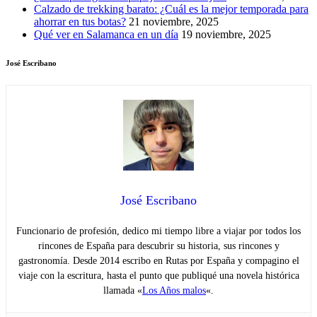
Calzado de trekking barato: ¿Cuál es la mejor temporada para
ahorrar en tus botas?
21 noviembre, 2025
Qué ver en Salamanca en un día
19 noviembre, 2025
José Escribano
José Escribano
Funcionario de profesión, dedico mi tiempo libre a viajar por todos los
rincones de España para descubrir su historia, sus rincones y
gastronomía. Desde 2014 escribo en Rutas por España y compagino el
viaje con la escritura, hasta el punto que publiqué una novela histórica
llamada «
Los Años malos
«.