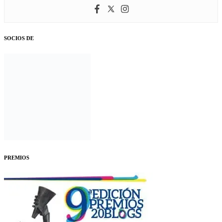
SOCIOS DE
PREMIOS