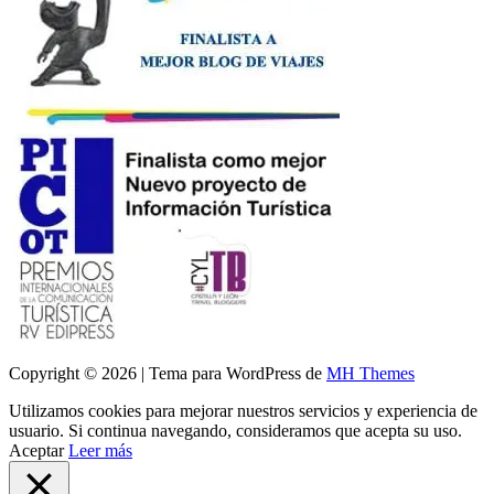
Copyright © 2026 | Tema para WordPress de
MH Themes
Utilizamos cookies para mejorar nuestros servicios y experiencia de
usuario. Si continua navegando, consideramos que acepta su uso.
Aceptar
Leer más