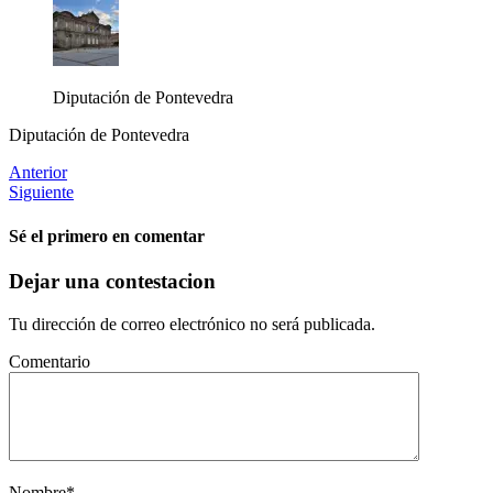
Diputación de Pontevedra
Diputación de Pontevedra
Anterior
Siguiente
Sé el primero en comentar
Dejar una contestacion
Tu dirección de correo electrónico no será publicada.
Comentario
Nombre
*