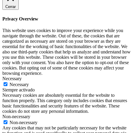
Cerrar
Privacy Overview
This website uses cookies to improve your experience while you
navigate through the website. Out of these, the cookies that are
categorized as necessary are stored on your browser as they are
essential for the working of basic functionalities of the website. We
also use third-party cookies that help us analyze and understand how
you use this website. These cookies will be stored in your browser
only with your consent. You also have the option to opt-out of these
cookies. But opting out of some of these cookies may affect your
browsing experience.
Necessary
Necessary
Siempre activado
Necessary cookies are absolutely essential for the website to
function properly. This category only includes cookies that ensures
basic functionalities and security features of the website. These
cookies do not store any personal information.
Non-necessary
Non-necessary
Any cookies that may not be particularly necessary for the website