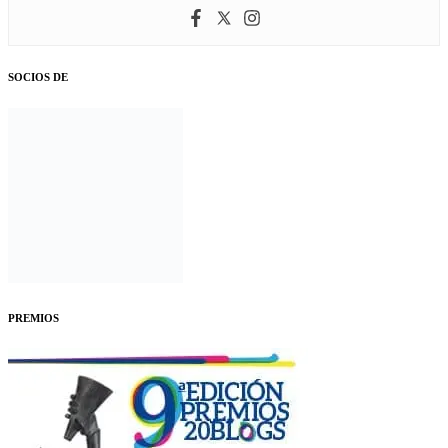
SOCIOS DE
PREMIOS