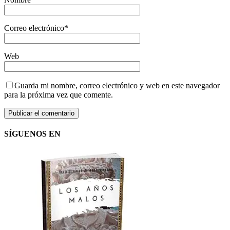
Correo electrónico
*
Web
Guarda mi nombre, correo electrónico y web en este navegador
para la próxima vez que comente.
SÍGUENOS EN