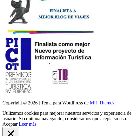
Copyright © 2026 | Tema para WordPress de
MH Themes
Utilizamos cookies para mejorar nuestros servicios y experiencia de
usuario. Si continua navegando, consideramos que acepta su uso.
Aceptar
Leer más