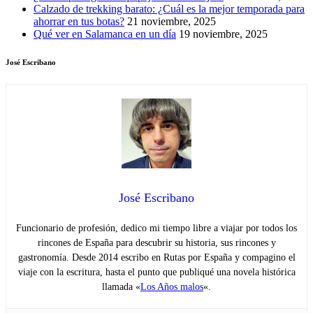
Calzado de trekking barato: ¿Cuál es la mejor temporada para
ahorrar en tus botas?
21 noviembre, 2025
Qué ver en Salamanca en un día
19 noviembre, 2025
José Escribano
José Escribano
Funcionario de profesión, dedico mi tiempo libre a viajar por todos los
rincones de España para descubrir su historia, sus rincones y
gastronomía. Desde 2014 escribo en Rutas por España y compagino el
viaje con la escritura, hasta el punto que publiqué una novela histórica
llamada «
Los Años malos
«.