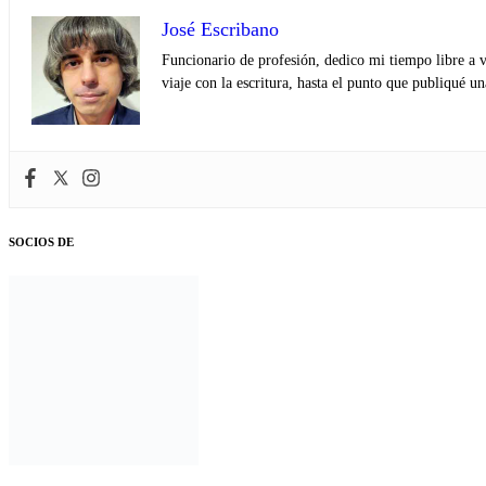
José Escribano
Funcionario de profesión, dedico mi tiempo libre a v
viaje con la escritura, hasta el punto que publiqué u
SOCIOS DE