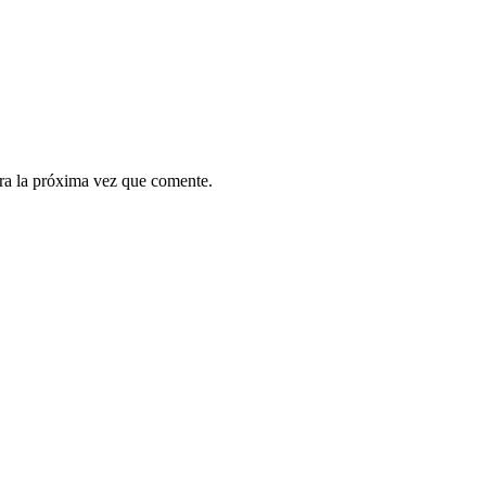
ra la próxima vez que comente.