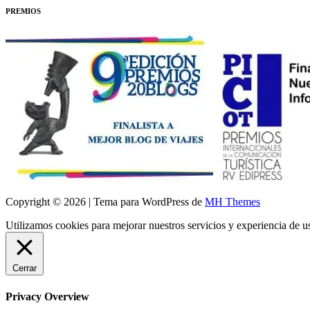
PREMIOS
Copyright © 2026 | Tema para WordPress de
MH Themes
Utilizamos cookies para mejorar nuestros servicios y experiencia de 
Cerrar
Privacy Overview