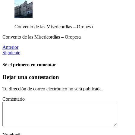
Convento de las Misericordias – Oropesa
Convento de las Misericordias – Oropesa
Anterior
Siguiente
Sé el primero en comentar
Dejar una contestacion
Tu dirección de correo electrónico no será publicada.
Comentario
Nombre
*