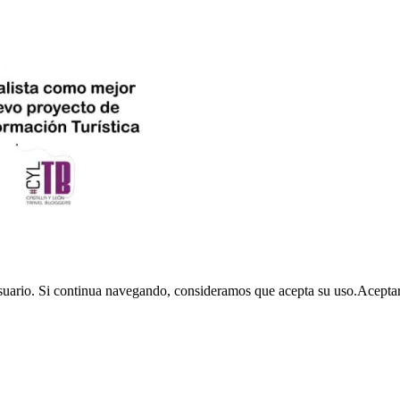
usuario. Si continua navegando, consideramos que acepta su uso.
Acepta