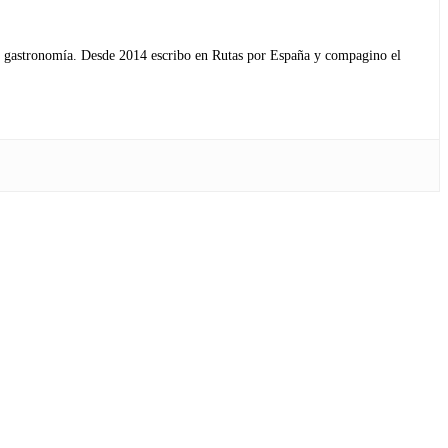
s y gastronomía. Desde 2014 escribo en Rutas por España y compagino el