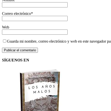
Correo electrónico
*
Web
Guarda mi nombre, correo electrónico y web en este navegador pa
SÍGUENOS EN