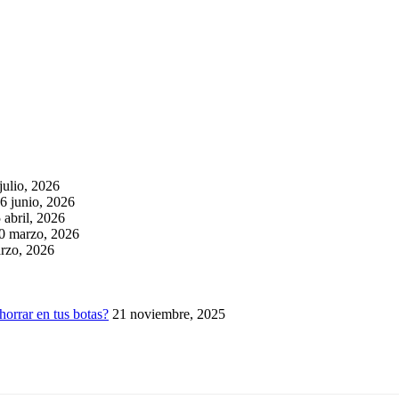
julio, 2026
6 junio, 2026
 abril, 2026
0 marzo, 2026
rzo, 2026
horrar en tus botas?
21 noviembre, 2025