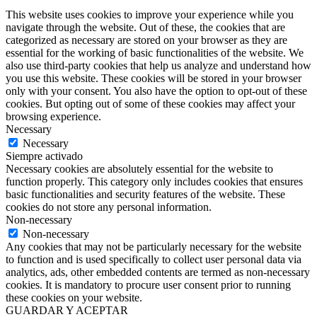
This website uses cookies to improve your experience while you
navigate through the website. Out of these, the cookies that are
categorized as necessary are stored on your browser as they are
essential for the working of basic functionalities of the website. We
also use third-party cookies that help us analyze and understand how
you use this website. These cookies will be stored in your browser
only with your consent. You also have the option to opt-out of these
cookies. But opting out of some of these cookies may affect your
browsing experience.
Necessary
Necessary
Siempre activado
Necessary cookies are absolutely essential for the website to
function properly. This category only includes cookies that ensures
basic functionalities and security features of the website. These
cookies do not store any personal information.
Non-necessary
Non-necessary
Any cookies that may not be particularly necessary for the website
to function and is used specifically to collect user personal data via
analytics, ads, other embedded contents are termed as non-necessary
cookies. It is mandatory to procure user consent prior to running
these cookies on your website.
GUARDAR Y ACEPTAR