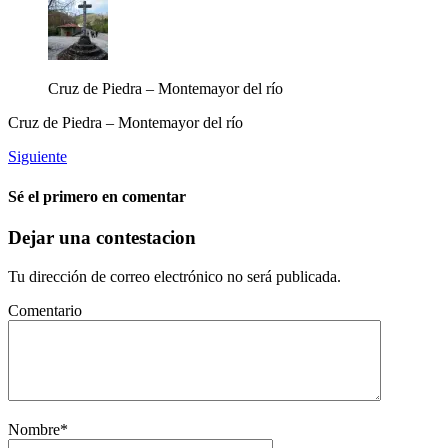
Cruz de Piedra – Montemayor del río
Cruz de Piedra – Montemayor del río
Siguiente
Sé el primero en comentar
Dejar una contestacion
Tu dirección de correo electrónico no será publicada.
Comentario
Nombre
*