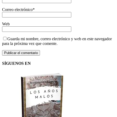
Correo electrónico
*
Web
Guarda mi nombre, correo electrónico y web en este navegador
para la próxima vez que comente.
SÍGUENOS EN