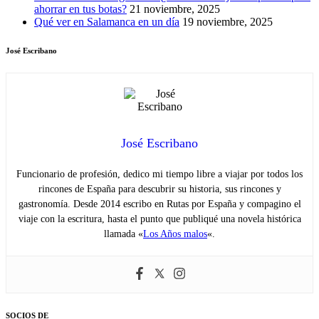
ahorrar en tus botas?
21 noviembre, 2025
Qué ver en Salamanca en un día
19 noviembre, 2025
José Escribano
José Escribano
Funcionario de profesión, dedico mi tiempo libre a viajar por todos los
rincones de España para descubrir su historia, sus rincones y
gastronomía. Desde 2014 escribo en Rutas por España y compagino el
viaje con la escritura, hasta el punto que publiqué una novela histórica
llamada «
Los Años malos
«.
SOCIOS DE