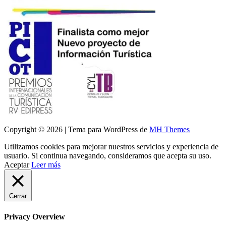
Copyright © 2026 | Tema para WordPress de
MH Themes
Utilizamos cookies para mejorar nuestros servicios y experiencia de
usuario. Si continua navegando, consideramos que acepta su uso.
Aceptar
Leer más
Cerrar
Privacy Overview