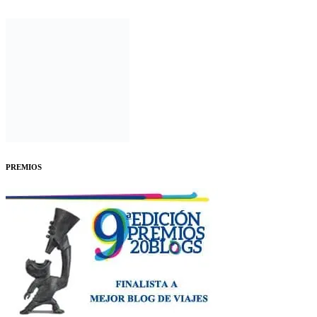
PREMIOS