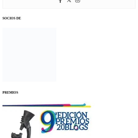
SOCIOS DE
PREMIOS