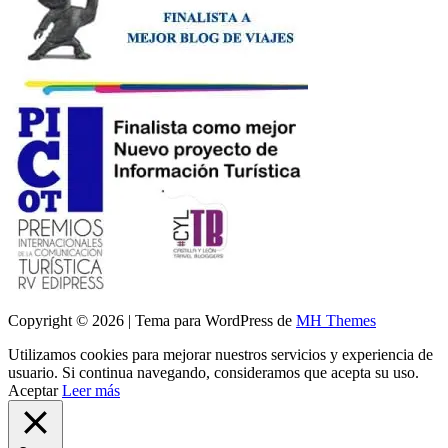
Copyright © 2026 | Tema para WordPress de
MH Themes
Utilizamos cookies para mejorar nuestros servicios y experiencia de
usuario. Si continua navegando, consideramos que acepta su uso.
Aceptar
Leer más