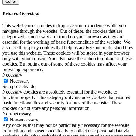
Cerrar
Privacy Overview
This website uses cookies to improve your experience while you
navigate through the website. Out of these, the cookies that are
categorized as necessary are stored on your browser as they are
essential for the working of basic functionalities of the website. We
also use third-party cookies that help us analyze and understand how
you use this website. These cookies will be stored in your browser
only with your consent. You also have the option to opt-out of these
cookies. But opting out of some of these cookies may affect your
browsing experience.
Necessary
Necessary
Siempre activado
Necessary cookies are absolutely essential for the website to
function properly. This category only includes cookies that ensures
basic functionalities and security features of the website. These
cookies do not store any personal information.
Non-necessary
Non-necessary
Any cookies that may not be particularly necessary for the website
to function and is used specifically to collect user personal data via