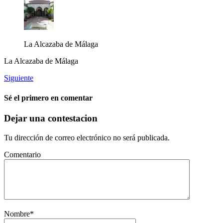
La Alcazaba de Málaga
La Alcazaba de Málaga
Siguiente
Sé el primero en comentar
Dejar una contestacion
Tu dirección de correo electrónico no será publicada.
Comentario
Nombre
*