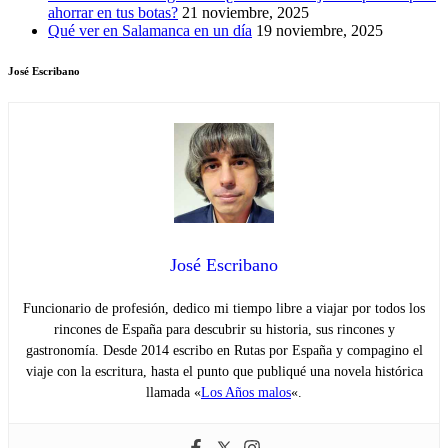
ahorrar en tus botas?
21 noviembre, 2025
Qué ver en Salamanca en un día
19 noviembre, 2025
José Escribano
José Escribano
Funcionario de profesión, dedico mi tiempo libre a viajar por todos los
rincones de España para descubrir su historia, sus rincones y
gastronomía. Desde 2014 escribo en Rutas por España y compagino el
viaje con la escritura, hasta el punto que publiqué una novela histórica
llamada «
Los Años malos
«.