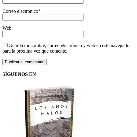
Correo electrónico
*
Web
Guarda mi nombre, correo electrónico y web en este navegador
para la próxima vez que comente.
SÍGUENOS EN