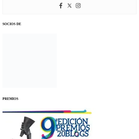
SOCIOS DE
PREMIOS