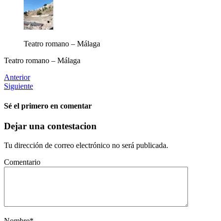
Teatro romano – Málaga
Teatro romano – Málaga
Anterior
Siguiente
Sé el primero en comentar
Dejar una contestacion
Tu dirección de correo electrónico no será publicada.
Comentario
Nombre
*