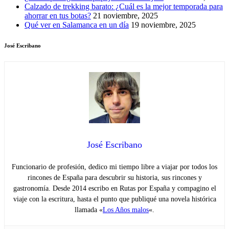
Calzado de trekking barato: ¿Cuál es la mejor temporada para
ahorrar en tus botas?
21 noviembre, 2025
Qué ver en Salamanca en un día
19 noviembre, 2025
José Escribano
José Escribano
Funcionario de profesión, dedico mi tiempo libre a viajar por todos los
rincones de España para descubrir su historia, sus rincones y
gastronomía. Desde 2014 escribo en Rutas por España y compagino el
viaje con la escritura, hasta el punto que publiqué una novela histórica
llamada «
Los Años malos
«.