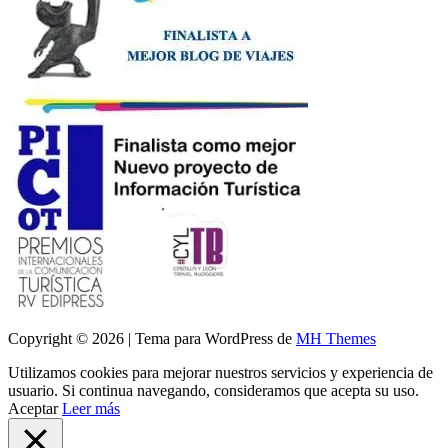
Copyright © 2026 | Tema para WordPress de
MH Themes
Utilizamos cookies para mejorar nuestros servicios y experiencia de
usuario. Si continua navegando, consideramos que acepta su uso.
Aceptar
Leer más