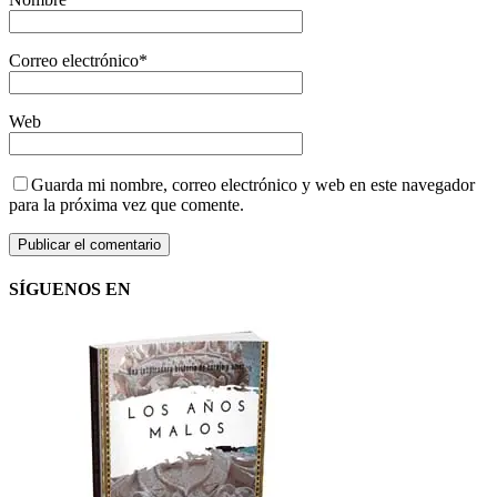
Correo electrónico
*
Web
Guarda mi nombre, correo electrónico y web en este navegador
para la próxima vez que comente.
SÍGUENOS EN