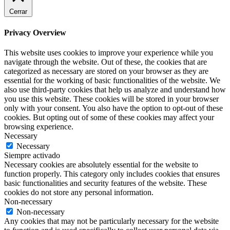
Cerrar
Privacy Overview
This website uses cookies to improve your experience while you
navigate through the website. Out of these, the cookies that are
categorized as necessary are stored on your browser as they are
essential for the working of basic functionalities of the website. We
also use third-party cookies that help us analyze and understand how
you use this website. These cookies will be stored in your browser
only with your consent. You also have the option to opt-out of these
cookies. But opting out of some of these cookies may affect your
browsing experience.
Necessary
Necessary
Siempre activado
Necessary cookies are absolutely essential for the website to
function properly. This category only includes cookies that ensures
basic functionalities and security features of the website. These
cookies do not store any personal information.
Non-necessary
Non-necessary
Any cookies that may not be particularly necessary for the website