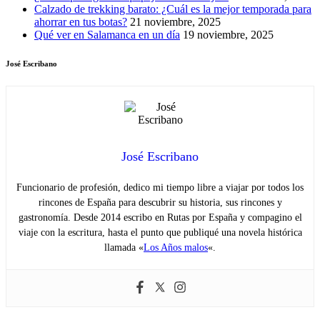
Calzado de trekking barato: ¿Cuál es la mejor temporada para
ahorrar en tus botas?
21 noviembre, 2025
Qué ver en Salamanca en un día
19 noviembre, 2025
José Escribano
José Escribano
Funcionario de profesión, dedico mi tiempo libre a viajar por todos los
rincones de España para descubrir su historia, sus rincones y
gastronomía. Desde 2014 escribo en Rutas por España y compagino el
viaje con la escritura, hasta el punto que publiqué una novela histórica
llamada «
Los Años malos
«.