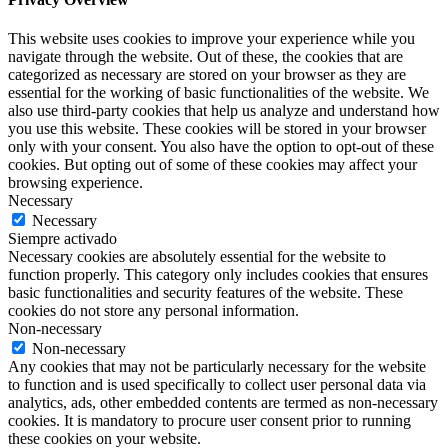
This website uses cookies to improve your experience while you
navigate through the website. Out of these, the cookies that are
categorized as necessary are stored on your browser as they are
essential for the working of basic functionalities of the website. We
also use third-party cookies that help us analyze and understand how
you use this website. These cookies will be stored in your browser
only with your consent. You also have the option to opt-out of these
cookies. But opting out of some of these cookies may affect your
browsing experience.
Necessary
Necessary
Siempre activado
Necessary cookies are absolutely essential for the website to
function properly. This category only includes cookies that ensures
basic functionalities and security features of the website. These
cookies do not store any personal information.
Non-necessary
Non-necessary
Any cookies that may not be particularly necessary for the website
to function and is used specifically to collect user personal data via
analytics, ads, other embedded contents are termed as non-necessary
cookies. It is mandatory to procure user consent prior to running
these cookies on your website.