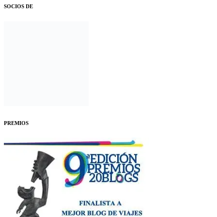
SOCIOS DE
PREMIOS