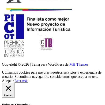
Copyright © 2026 | Tema para WordPress de
MH Themes
Utilizamos cookies para mejorar nuestros servicios y experiencia de
usuario. Si continua navegando, consideramos que acepta su uso.
Aceptar
Leer más
Cerrar
Privacy Overview