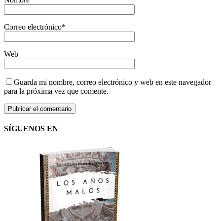
Correo electrónico
*
Web
Guarda mi nombre, correo electrónico y web en este navegador
para la próxima vez que comente.
SÍGUENOS EN