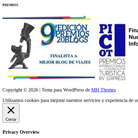
PREMIOS
Copyright © 2026 | Tema para WordPress de
MH Themes
Utilizamos cookies para mejorar nuestros servicios y experiencia de 
Cerrar
Privacy Overview