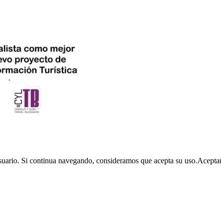
usuario. Si continua navegando, consideramos que acepta su uso.
Acepta