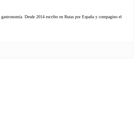
s y gastronomía. Desde 2014 escribo en Rutas por España y compagino el