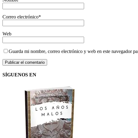
Correo electrónico
*
Web
Guarda mi nombre, correo electrónico y web en este navegador pa
SÍGUENOS EN