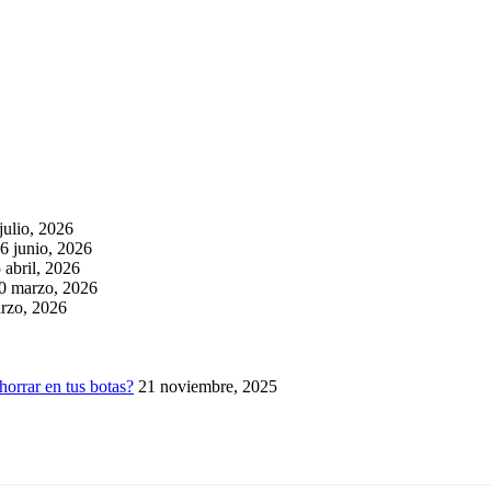
julio, 2026
6 junio, 2026
 abril, 2026
0 marzo, 2026
rzo, 2026
horrar en tus botas?
21 noviembre, 2025