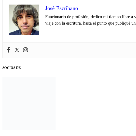
José Escribano
Funcionario de profesión, dedico mi tiempo libre a v
viaje con la escritura, hasta el punto que publiqué u
SOCIOS DE