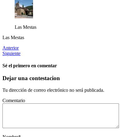
Las Mestas
Las Mestas
Anterior
Siguiente
Sé el primero en comentar
Dejar una contestacion
Tu dirección de correo electrónico no será publicada.
Comentario
Nombre
*