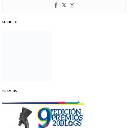
SOCIOS DE
PREMIOS