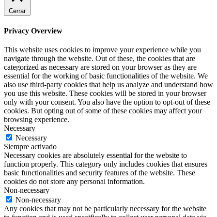
Cerrar
Privacy Overview
This website uses cookies to improve your experience while you
navigate through the website. Out of these, the cookies that are
categorized as necessary are stored on your browser as they are
essential for the working of basic functionalities of the website. We
also use third-party cookies that help us analyze and understand how
you use this website. These cookies will be stored in your browser
only with your consent. You also have the option to opt-out of these
cookies. But opting out of some of these cookies may affect your
browsing experience.
Necessary
Necessary
Siempre activado
Necessary cookies are absolutely essential for the website to
function properly. This category only includes cookies that ensures
basic functionalities and security features of the website. These
cookies do not store any personal information.
Non-necessary
Non-necessary
Any cookies that may not be particularly necessary for the website