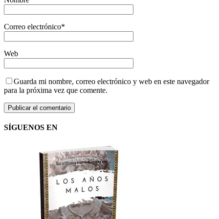
Correo electrónico
*
Web
Guarda mi nombre, correo electrónico y web en este navegador
para la próxima vez que comente.
SÍGUENOS EN