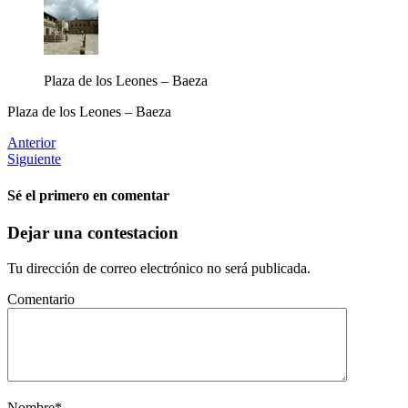
Plaza de los Leones – Baeza
Plaza de los Leones – Baeza
Anterior
Siguiente
Sé el primero en comentar
Dejar una contestacion
Tu dirección de correo electrónico no será publicada.
Comentario
Nombre
*