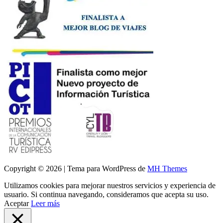
Copyright © 2026 | Tema para WordPress de
MH Themes
Utilizamos cookies para mejorar nuestros servicios y experiencia de
usuario. Si continua navegando, consideramos que acepta su uso.
Aceptar
Leer más