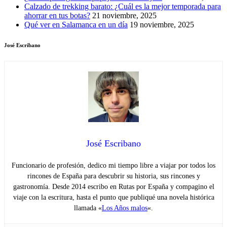
Calzado de trekking barato: ¿Cuál es la mejor temporada para
ahorrar en tus botas?
21 noviembre, 2025
Qué ver en Salamanca en un día
19 noviembre, 2025
José Escribano
José Escribano
Funcionario de profesión, dedico mi tiempo libre a viajar por todos los
rincones de España para descubrir su historia, sus rincones y
gastronomía. Desde 2014 escribo en Rutas por España y compagino el
viaje con la escritura, hasta el punto que publiqué una novela histórica
llamada «
Los Años malos
«.