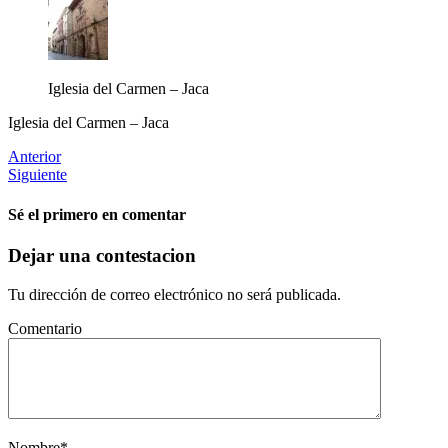
Iglesia del Carmen – Jaca
Iglesia del Carmen – Jaca
Anterior
Siguiente
Sé el primero en comentar
Dejar una contestacion
Tu dirección de correo electrónico no será publicada.
Comentario
Nombre
*