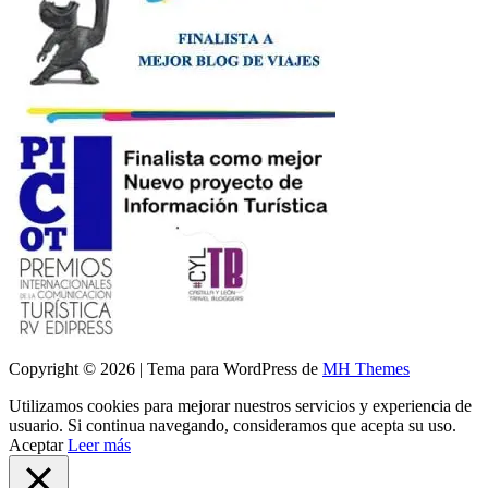
Copyright © 2026 | Tema para WordPress de
MH Themes
Utilizamos cookies para mejorar nuestros servicios y experiencia de
usuario. Si continua navegando, consideramos que acepta su uso.
Aceptar
Leer más