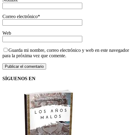
Correo electrónico
*
Web
Guarda mi nombre, correo electrónico y web en este navegador
para la próxima vez que comente.
SÍGUENOS EN