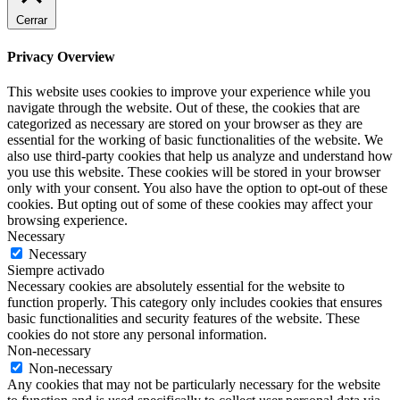
Cerrar
Privacy Overview
This website uses cookies to improve your experience while you
navigate through the website. Out of these, the cookies that are
categorized as necessary are stored on your browser as they are
essential for the working of basic functionalities of the website. We
also use third-party cookies that help us analyze and understand how
you use this website. These cookies will be stored in your browser
only with your consent. You also have the option to opt-out of these
cookies. But opting out of some of these cookies may affect your
browsing experience.
Necessary
Necessary
Siempre activado
Necessary cookies are absolutely essential for the website to
function properly. This category only includes cookies that ensures
basic functionalities and security features of the website. These
cookies do not store any personal information.
Non-necessary
Non-necessary
Any cookies that may not be particularly necessary for the website