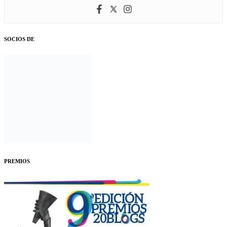
SOCIOS DE
PREMIOS