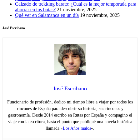
Calzado de trekking barato: ¿Cuál es la mejor temporada para
ahorrar en tus botas?
21 noviembre, 2025
Qué ver en Salamanca en un día
19 noviembre, 2025
José Escribano
José Escribano
Funcionario de profesión, dedico mi tiempo libre a viajar por todos los
rincones de España para descubrir su historia, sus rincones y
gastronomía. Desde 2014 escribo en Rutas por España y compagino el
viaje con la escritura, hasta el punto que publiqué una novela histórica
llamada «
Los Años malos
«.