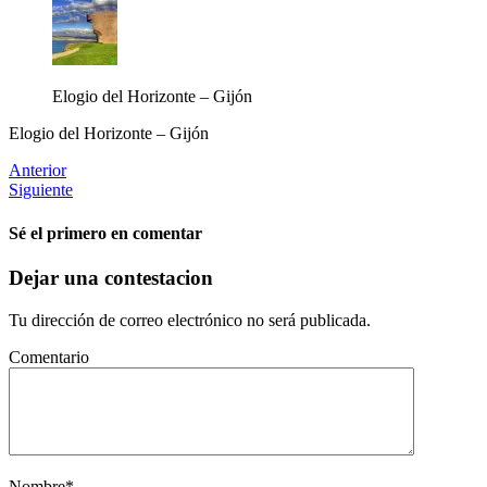
Elogio del Horizonte – Gijón
Elogio del Horizonte – Gijón
Anterior
Siguiente
Sé el primero en comentar
Dejar una contestacion
Tu dirección de correo electrónico no será publicada.
Comentario
Nombre
*