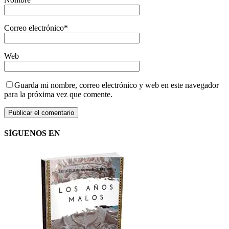
Correo electrónico
*
Web
Guarda mi nombre, correo electrónico y web en este navegador
para la próxima vez que comente.
SÍGUENOS EN