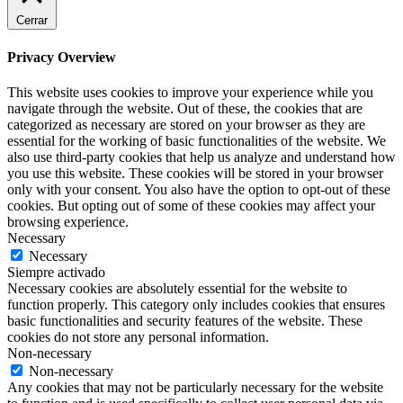
Cerrar
Privacy Overview
This website uses cookies to improve your experience while you
navigate through the website. Out of these, the cookies that are
categorized as necessary are stored on your browser as they are
essential for the working of basic functionalities of the website. We
also use third-party cookies that help us analyze and understand how
you use this website. These cookies will be stored in your browser
only with your consent. You also have the option to opt-out of these
cookies. But opting out of some of these cookies may affect your
browsing experience.
Necessary
Necessary
Siempre activado
Necessary cookies are absolutely essential for the website to
function properly. This category only includes cookies that ensures
basic functionalities and security features of the website. These
cookies do not store any personal information.
Non-necessary
Non-necessary
Any cookies that may not be particularly necessary for the website