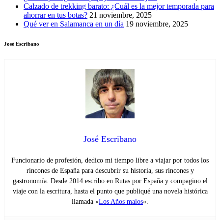
Calzado de trekking barato: ¿Cuál es la mejor temporada para
ahorrar en tus botas?
21 noviembre, 2025
Qué ver en Salamanca en un día
19 noviembre, 2025
José Escribano
José Escribano
Funcionario de profesión, dedico mi tiempo libre a viajar por todos los
rincones de España para descubrir su historia, sus rincones y
gastronomía. Desde 2014 escribo en Rutas por España y compagino el
viaje con la escritura, hasta el punto que publiqué una novela histórica
llamada «
Los Años malos
«.