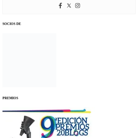
SOCIOS DE
PREMIOS