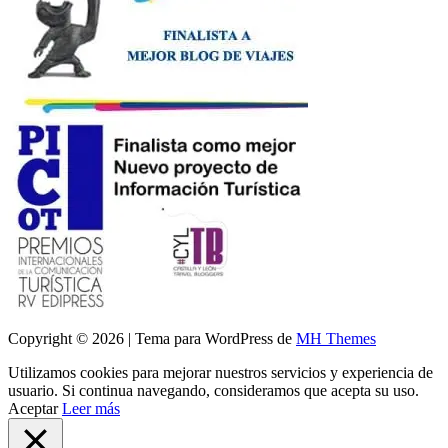
Copyright © 2026 | Tema para WordPress de
MH Themes
Utilizamos cookies para mejorar nuestros servicios y experiencia de
usuario. Si continua navegando, consideramos que acepta su uso.
Aceptar
Leer más