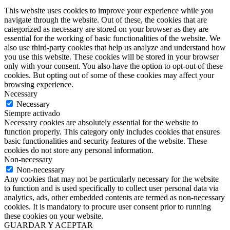
This website uses cookies to improve your experience while you
navigate through the website. Out of these, the cookies that are
categorized as necessary are stored on your browser as they are
essential for the working of basic functionalities of the website. We
also use third-party cookies that help us analyze and understand how
you use this website. These cookies will be stored in your browser
only with your consent. You also have the option to opt-out of these
cookies. But opting out of some of these cookies may affect your
browsing experience.
Necessary
Necessary
Siempre activado
Necessary cookies are absolutely essential for the website to
function properly. This category only includes cookies that ensures
basic functionalities and security features of the website. These
cookies do not store any personal information.
Non-necessary
Non-necessary
Any cookies that may not be particularly necessary for the website
to function and is used specifically to collect user personal data via
analytics, ads, other embedded contents are termed as non-necessary
cookies. It is mandatory to procure user consent prior to running
these cookies on your website.
GUARDAR Y ACEPTAR