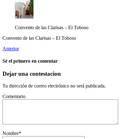
Convento de las Clarisas – El Toboso
Convento de las Clarisas – El Toboso
Anterior
Sé el primero en comentar
Dejar una contestacion
Tu dirección de correo electrónico no será publicada.
Comentario
Nombre
*