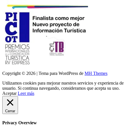
Copyright © 2026 | Tema para WordPress de
MH Themes
Utilizamos cookies para mejorar nuestros servicios y experiencia de
usuario. Si continua navegando, consideramos que acepta su uso.
Aceptar
Leer más
Cerrar
Privacy Overview