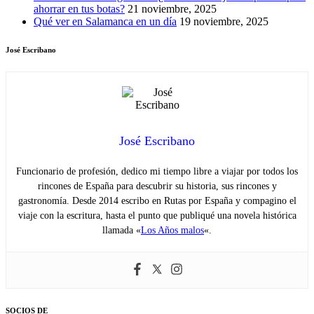
ahorrar en tus botas?
21 noviembre, 2025
Qué ver en Salamanca en un día
19 noviembre, 2025
José Escribano
José Escribano
Funcionario de profesión, dedico mi tiempo libre a viajar por todos los
rincones de España para descubrir su historia, sus rincones y
gastronomía. Desde 2014 escribo en Rutas por España y compagino el
viaje con la escritura, hasta el punto que publiqué una novela histórica
llamada «
Los Años malos
«.
SOCIOS DE