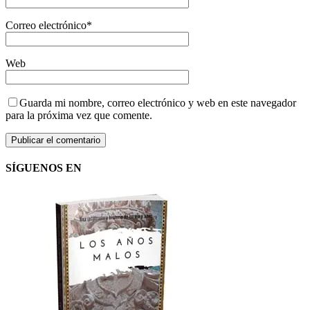
Correo electrónico
*
Web
Guarda mi nombre, correo electrónico y web en este navegador
para la próxima vez que comente.
SÍGUENOS EN