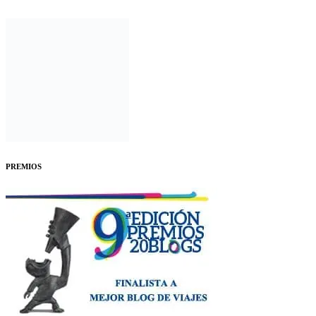
PREMIOS