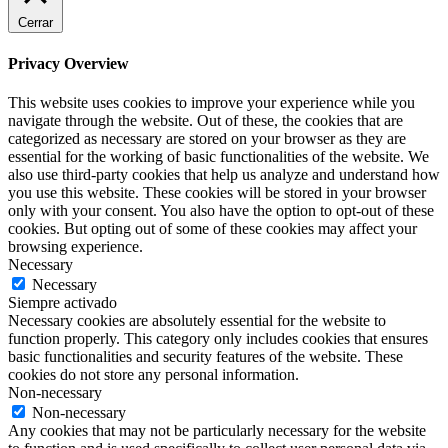
Cerrar
Privacy Overview
This website uses cookies to improve your experience while you
navigate through the website. Out of these, the cookies that are
categorized as necessary are stored on your browser as they are
essential for the working of basic functionalities of the website. We
also use third-party cookies that help us analyze and understand how
you use this website. These cookies will be stored in your browser
only with your consent. You also have the option to opt-out of these
cookies. But opting out of some of these cookies may affect your
browsing experience.
Necessary
Necessary
Siempre activado
Necessary cookies are absolutely essential for the website to
function properly. This category only includes cookies that ensures
basic functionalities and security features of the website. These
cookies do not store any personal information.
Non-necessary
Non-necessary
Any cookies that may not be particularly necessary for the website