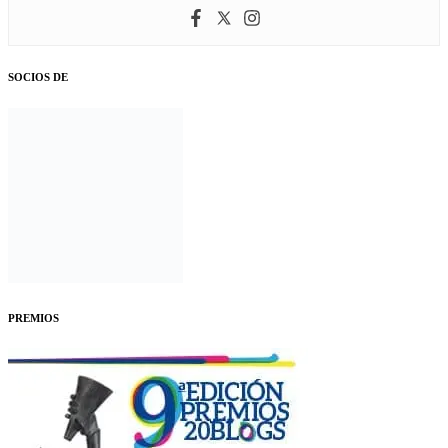
SOCIOS DE
PREMIOS