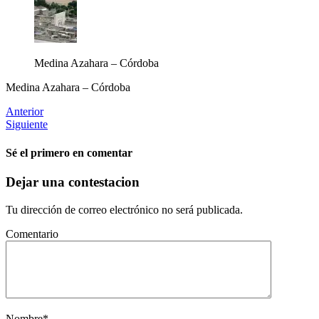
Medina Azahara – Córdoba
Medina Azahara – Córdoba
Anterior
Siguiente
Sé el primero en comentar
Dejar una contestacion
Tu dirección de correo electrónico no será publicada.
Comentario
Nombre
*