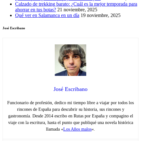
Calzado de trekking barato: ¿Cuál es la mejor temporada para
ahorrar en tus botas?
21 noviembre, 2025
Qué ver en Salamanca en un día
19 noviembre, 2025
José Escribano
José Escribano
Funcionario de profesión, dedico mi tiempo libre a viajar por todos los
rincones de España para descubrir su historia, sus rincones y
gastronomía. Desde 2014 escribo en Rutas por España y compagino el
viaje con la escritura, hasta el punto que publiqué una novela histórica
llamada «
Los Años malos
«.