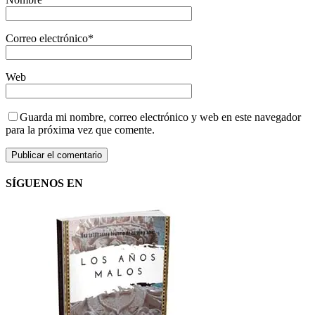
Correo electrónico
*
Web
Guarda mi nombre, correo electrónico y web en este navegador
para la próxima vez que comente.
SÍGUENOS EN