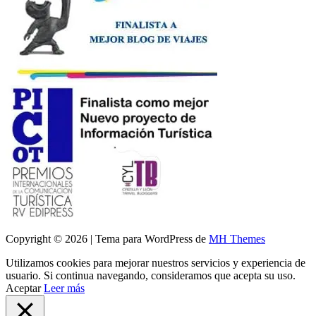
Copyright © 2026 | Tema para WordPress de
MH Themes
Utilizamos cookies para mejorar nuestros servicios y experiencia de
usuario. Si continua navegando, consideramos que acepta su uso.
Aceptar
Leer más