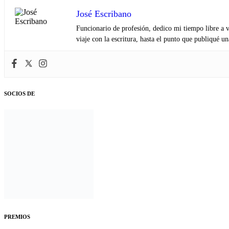
José Escribano
Funcionario de profesión, dedico mi tiempo libre a v
viaje con la escritura, hasta el punto que publiqué u
SOCIOS DE
PREMIOS