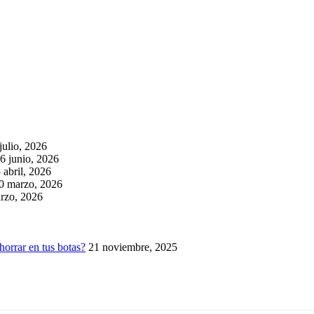
julio, 2026
6 junio, 2026
 abril, 2026
0 marzo, 2026
rzo, 2026
horrar en tus botas?
21 noviembre, 2025