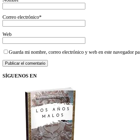
Correo electrónico
*
Web
Guarda mi nombre, correo electrónico y web en este navegador pa
SÍGUENOS EN