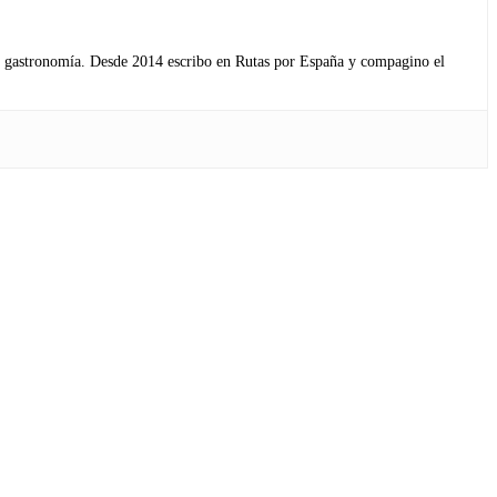
s y gastronomía. Desde 2014 escribo en Rutas por España y compagino el