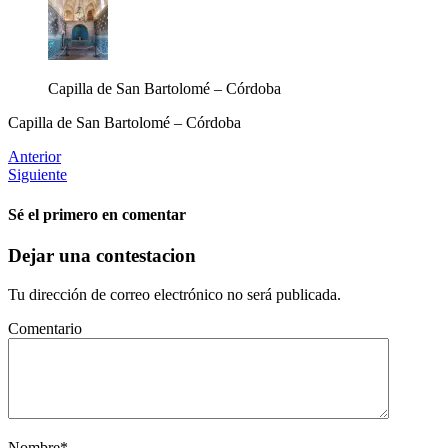
Capilla de San Bartolomé – Córdoba
Capilla de San Bartolomé – Córdoba
Anterior
Siguiente
Sé el primero en comentar
Dejar una contestacion
Tu dirección de correo electrónico no será publicada.
Comentario
Nombre
*