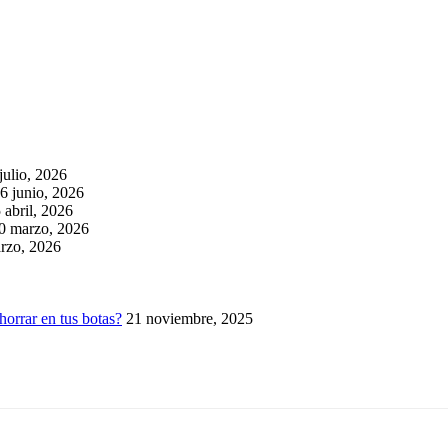
julio, 2026
6 junio, 2026
 abril, 2026
0 marzo, 2026
rzo, 2026
horrar en tus botas?
21 noviembre, 2025