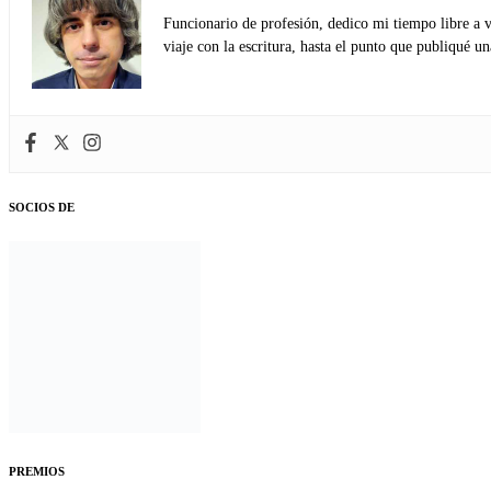
Funcionario de profesión, dedico mi tiempo libre a v
viaje con la escritura, hasta el punto que publiqué u
SOCIOS DE
PREMIOS