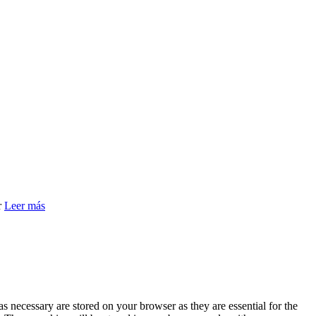
r
Leer más
s necessary are stored on your browser as they are essential for the