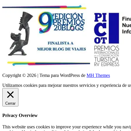
Copyright © 2026 | Tema para WordPress de
MH Themes
Utilizamos cookies para mejorar nuestros servicios y experiencia de 
Cerrar
Privacy Overview
This website uses cookies to improve your experience while you navigat