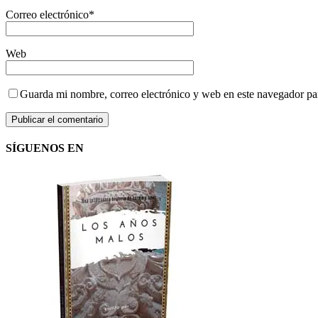
Correo electrónico
*
Web
Guarda mi nombre, correo electrónico y web en este navegador pa
SÍGUENOS EN