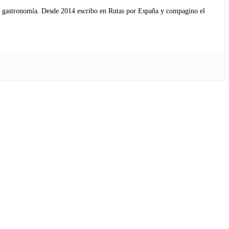
s y gastronomía. Desde 2014 escribo en Rutas por España y compagino el