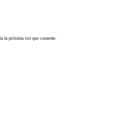
ra la próxima vez que comente.