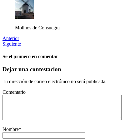
Molinos de Consuegra
Anterior
Siguiente
Sé el primero en comentar
Dejar una contestacion
Tu dirección de correo electrónico no será publicada.
Comentario
Nombre
*