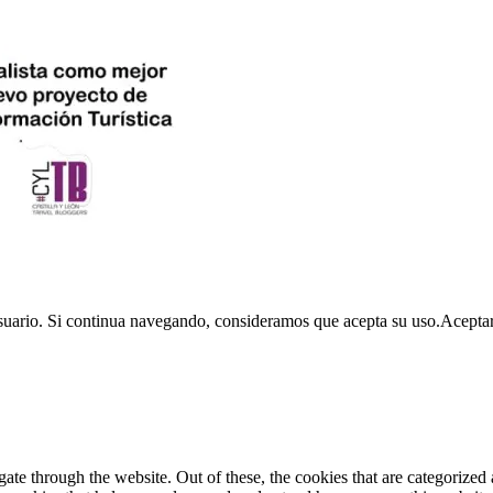
usuario. Si continua navegando, consideramos que acepta su uso.
Acepta
e through the website. Out of these, the cookies that are categorized a