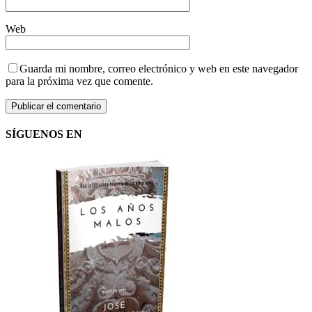
Web
Guarda mi nombre, correo electrónico y web en este navegador
para la próxima vez que comente.
SÍGUENOS EN