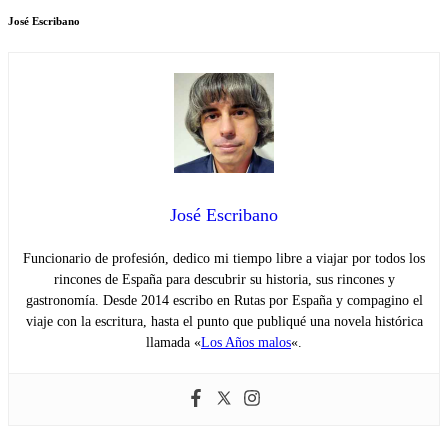
José Escribano
José Escribano
Funcionario de profesión, dedico mi tiempo libre a viajar por todos los
rincones de España para descubrir su historia, sus rincones y
gastronomía. Desde 2014 escribo en Rutas por España y compagino el
viaje con la escritura, hasta el punto que publiqué una novela histórica
llamada «
Los Años malos
«.