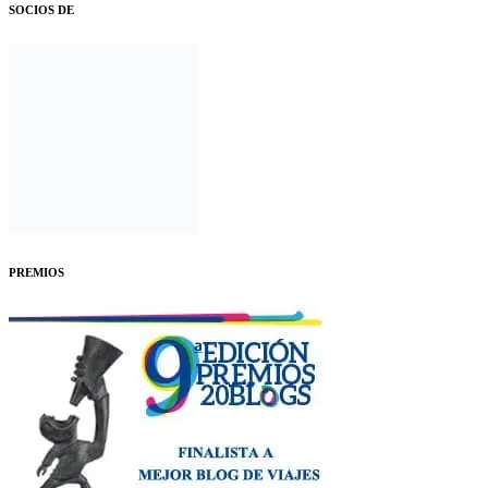
SOCIOS DE
PREMIOS