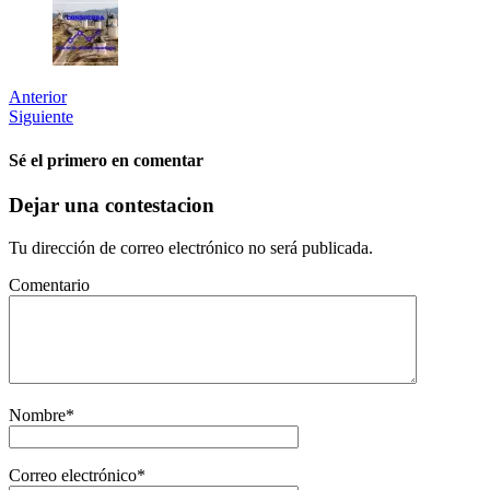
Anterior
Siguiente
Sé el primero en comentar
Dejar una contestacion
Tu dirección de correo electrónico no será publicada.
Comentario
Nombre
*
Correo electrónico
*