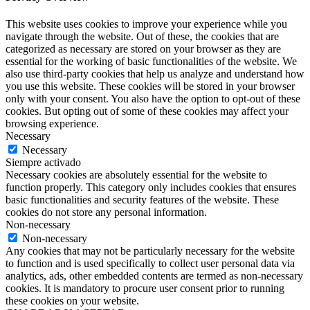
This website uses cookies to improve your experience while you
navigate through the website. Out of these, the cookies that are
categorized as necessary are stored on your browser as they are
essential for the working of basic functionalities of the website. We
also use third-party cookies that help us analyze and understand how
you use this website. These cookies will be stored in your browser
only with your consent. You also have the option to opt-out of these
cookies. But opting out of some of these cookies may affect your
browsing experience.
Necessary
Necessary
Siempre activado
Necessary cookies are absolutely essential for the website to
function properly. This category only includes cookies that ensures
basic functionalities and security features of the website. These
cookies do not store any personal information.
Non-necessary
Non-necessary
Any cookies that may not be particularly necessary for the website
to function and is used specifically to collect user personal data via
analytics, ads, other embedded contents are termed as non-necessary
cookies. It is mandatory to procure user consent prior to running
these cookies on your website.