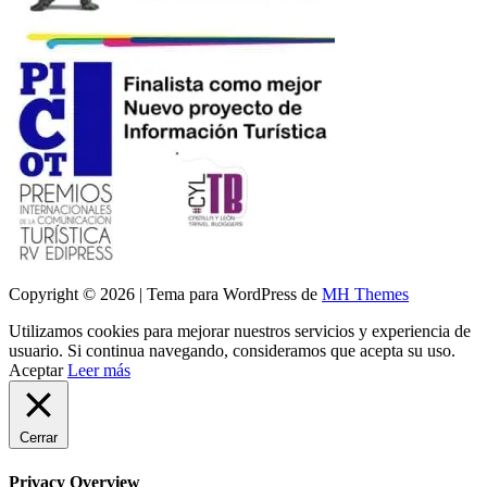
Copyright © 2026 | Tema para WordPress de
MH Themes
Utilizamos cookies para mejorar nuestros servicios y experiencia de
usuario. Si continua navegando, consideramos que acepta su uso.
Aceptar
Leer más
Cerrar
Privacy Overview