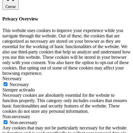
Cerrar
Privacy Overview
This website uses cookies to improve your experience while you
navigate through the website. Out of these, the cookies that are
categorized as necessary are stored on your browser as they are
essential for the working of basic functionalities of the website. We
also use third-party cookies that help us analyze and understand how
you use this website. These cookies will be stored in your browser
only with your consent. You also have the option to opt-out of these
cookies. But opting out of some of these cookies may affect your
browsing experience.
Necessary
Necessary
Siempre activado
Necessary cookies are absolutely essential for the website to
function properly. This category only includes cookies that ensures
basic functionalities and security features of the website. These
cookies do not store any personal information.
Non-necessary
Non-necessary
Any cookies that may not be particularly necessary for the website