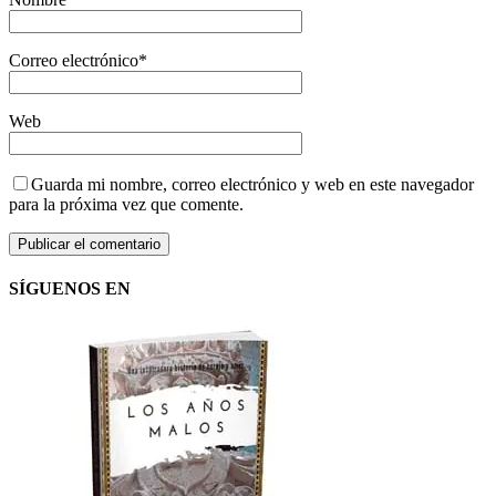
Correo electrónico
*
Web
Guarda mi nombre, correo electrónico y web en este navegador
para la próxima vez que comente.
SÍGUENOS EN