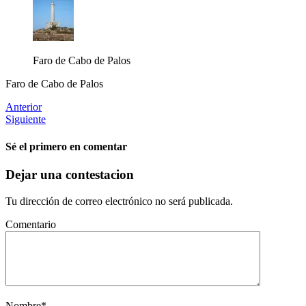
Faro de Cabo de Palos
Faro de Cabo de Palos
Anterior
Siguiente
Sé el primero en comentar
Dejar una contestacion
Tu dirección de correo electrónico no será publicada.
Comentario
Nombre
*