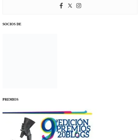
SOCIOS DE
PREMIOS