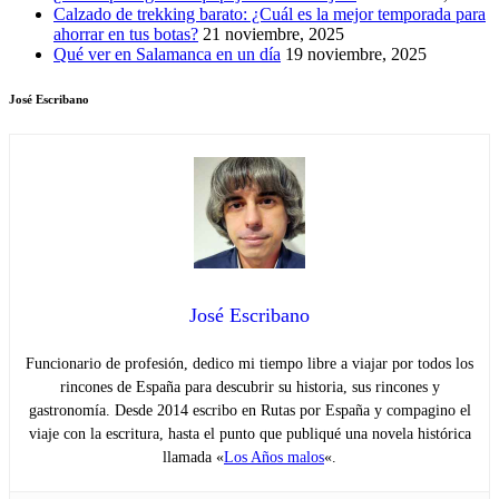
Calzado de trekking barato: ¿Cuál es la mejor temporada para
ahorrar en tus botas?
21 noviembre, 2025
Qué ver en Salamanca en un día
19 noviembre, 2025
José Escribano
José Escribano
Funcionario de profesión, dedico mi tiempo libre a viajar por todos los
rincones de España para descubrir su historia, sus rincones y
gastronomía. Desde 2014 escribo en Rutas por España y compagino el
viaje con la escritura, hasta el punto que publiqué una novela histórica
llamada «
Los Años malos
«.