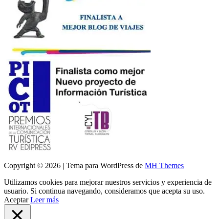
Copyright © 2026 | Tema para WordPress de
MH Themes
Utilizamos cookies para mejorar nuestros servicios y experiencia de
usuario. Si continua navegando, consideramos que acepta su uso.
Aceptar
Leer más