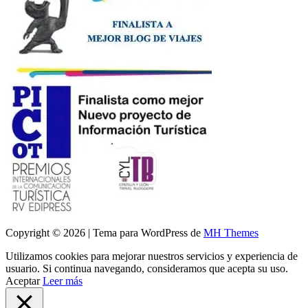
Copyright © 2026 | Tema para WordPress de
MH Themes
Utilizamos cookies para mejorar nuestros servicios y experiencia de
usuario. Si continua navegando, consideramos que acepta su uso.
Aceptar
Leer más