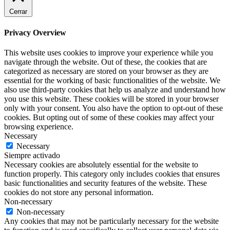
Cerrar
Privacy Overview
This website uses cookies to improve your experience while you
navigate through the website. Out of these, the cookies that are
categorized as necessary are stored on your browser as they are
essential for the working of basic functionalities of the website. We
also use third-party cookies that help us analyze and understand how
you use this website. These cookies will be stored in your browser
only with your consent. You also have the option to opt-out of these
cookies. But opting out of some of these cookies may affect your
browsing experience.
Necessary
Necessary
Siempre activado
Necessary cookies are absolutely essential for the website to
function properly. This category only includes cookies that ensures
basic functionalities and security features of the website. These
cookies do not store any personal information.
Non-necessary
Non-necessary
Any cookies that may not be particularly necessary for the website