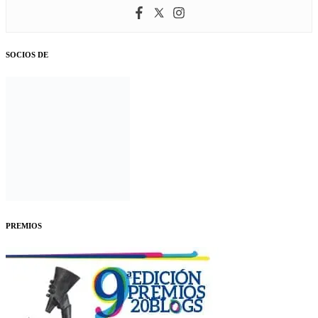
SOCIOS DE
PREMIOS