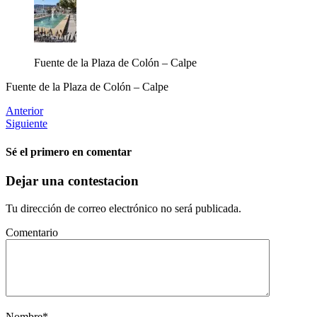
Fuente de la Plaza de Colón – Calpe
Fuente de la Plaza de Colón – Calpe
Anterior
Siguiente
Sé el primero en comentar
Dejar una contestacion
Tu dirección de correo electrónico no será publicada.
Comentario
Nombre
*