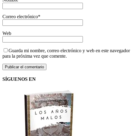
Correo electrónico
*
Web
Guarda mi nombre, correo electrónico y web en este navegador
para la próxima vez que comente.
SÍGUENOS EN