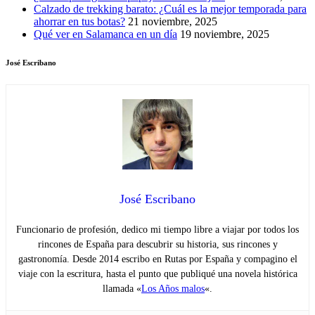
Calzado de trekking barato: ¿Cuál es la mejor temporada para
ahorrar en tus botas?
21 noviembre, 2025
Qué ver en Salamanca en un día
19 noviembre, 2025
José Escribano
José Escribano
Funcionario de profesión, dedico mi tiempo libre a viajar por todos los
rincones de España para descubrir su historia, sus rincones y
gastronomía. Desde 2014 escribo en Rutas por España y compagino el
viaje con la escritura, hasta el punto que publiqué una novela histórica
llamada «
Los Años malos
«.