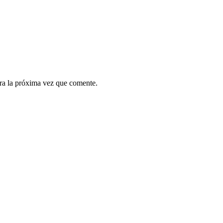
ra la próxima vez que comente.