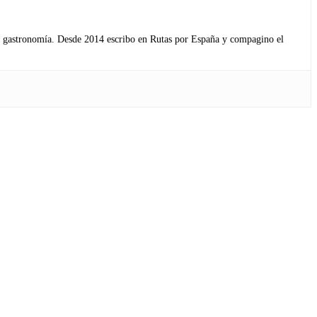
s y gastronomía. Desde 2014 escribo en Rutas por España y compagino el