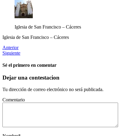
Iglesia de San Francisco – Cáceres
Iglesia de San Francisco – Cáceres
Anterior
Siguiente
Sé el primero en comentar
Dejar una contestacion
Tu dirección de correo electrónico no será publicada.
Comentario
Nombre
*