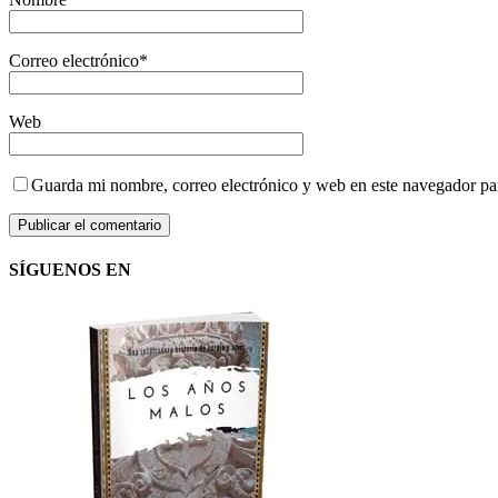
Correo electrónico
*
Web
Guarda mi nombre, correo electrónico y web en este navegador pa
SÍGUENOS EN