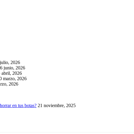
julio, 2026
6 junio, 2026
 abril, 2026
0 marzo, 2026
rzo, 2026
horrar en tus botas?
21 noviembre, 2025