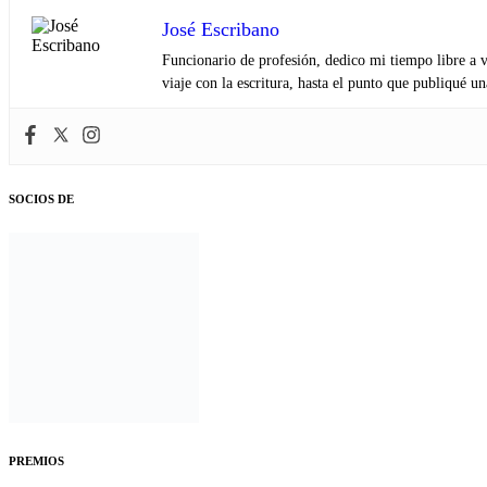
José Escribano
Funcionario de profesión, dedico mi tiempo libre a v
viaje con la escritura, hasta el punto que publiqué u
SOCIOS DE
PREMIOS