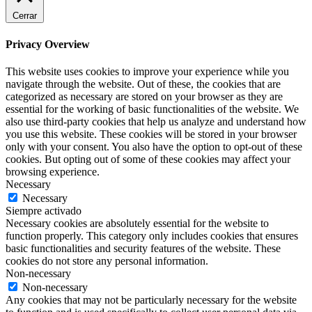
Cerrar
Privacy Overview
This website uses cookies to improve your experience while you
navigate through the website. Out of these, the cookies that are
categorized as necessary are stored on your browser as they are
essential for the working of basic functionalities of the website. We
also use third-party cookies that help us analyze and understand how
you use this website. These cookies will be stored in your browser
only with your consent. You also have the option to opt-out of these
cookies. But opting out of some of these cookies may affect your
browsing experience.
Necessary
Necessary
Siempre activado
Necessary cookies are absolutely essential for the website to
function properly. This category only includes cookies that ensures
basic functionalities and security features of the website. These
cookies do not store any personal information.
Non-necessary
Non-necessary
Any cookies that may not be particularly necessary for the website