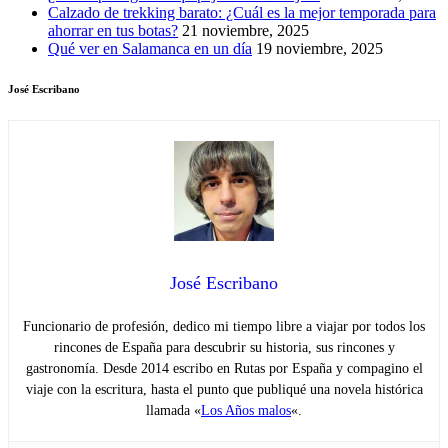
Calzado de trekking barato: ¿Cuál es la mejor temporada para
ahorrar en tus botas?
21 noviembre, 2025
Qué ver en Salamanca en un día
19 noviembre, 2025
José Escribano
José Escribano
Funcionario de profesión, dedico mi tiempo libre a viajar por todos los
rincones de España para descubrir su historia, sus rincones y
gastronomía. Desde 2014 escribo en Rutas por España y compagino el
viaje con la escritura, hasta el punto que publiqué una novela histórica
llamada «
Los Años malos
«.