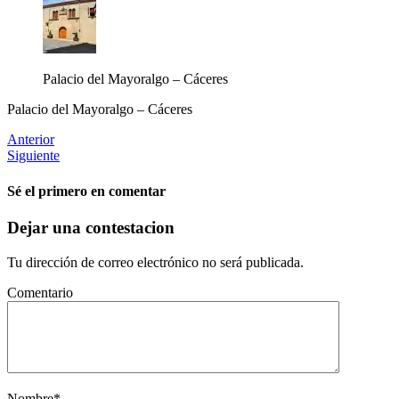
Palacio del Mayoralgo – Cáceres
Palacio del Mayoralgo – Cáceres
Anterior
Siguiente
Sé el primero en comentar
Dejar una contestacion
Tu dirección de correo electrónico no será publicada.
Comentario
Nombre
*