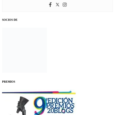
SOCIOS DE
PREMIOS