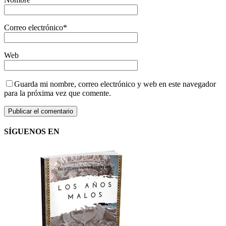
Correo electrónico
*
Web
Guarda mi nombre, correo electrónico y web en este navegador
para la próxima vez que comente.
SÍGUENOS EN