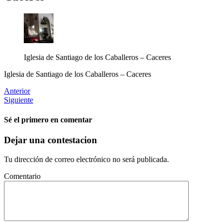
Iglesia de Santiago de los Caballeros – Caceres
Iglesia de Santiago de los Caballeros – Caceres
Anterior
Siguiente
Sé el primero en comentar
Dejar una contestacion
Tu dirección de correo electrónico no será publicada.
Comentario