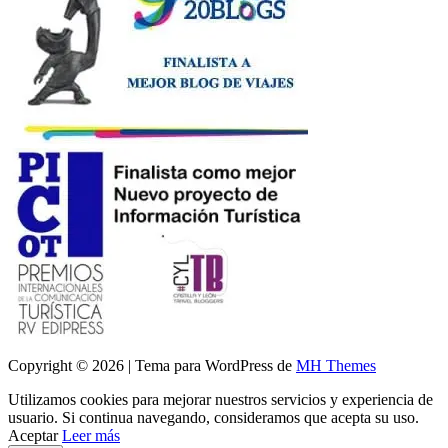
Copyright © 2026 | Tema para WordPress de
MH Themes
Utilizamos cookies para mejorar nuestros servicios y experiencia de
usuario. Si continua navegando, consideramos que acepta su uso.
Aceptar
Leer más