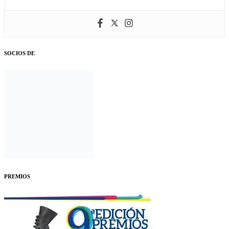
SOCIOS DE
PREMIOS