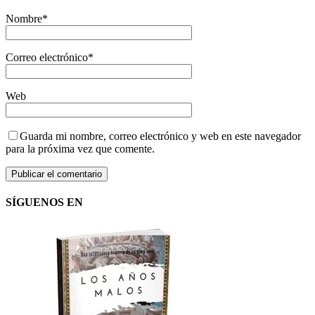
Nombre
*
Correo electrónico
*
Web
Guarda mi nombre, correo electrónico y web en este navegador
para la próxima vez que comente.
SÍGUENOS EN