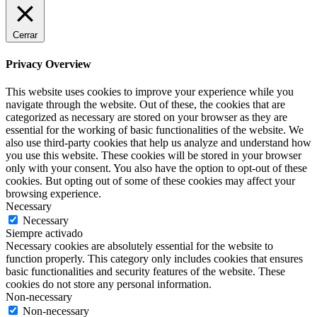
Cerrar
Privacy Overview
This website uses cookies to improve your experience while you
navigate through the website. Out of these, the cookies that are
categorized as necessary are stored on your browser as they are
essential for the working of basic functionalities of the website. We
also use third-party cookies that help us analyze and understand how
you use this website. These cookies will be stored in your browser
only with your consent. You also have the option to opt-out of these
cookies. But opting out of some of these cookies may affect your
browsing experience.
Necessary
Necessary
Siempre activado
Necessary cookies are absolutely essential for the website to
function properly. This category only includes cookies that ensures
basic functionalities and security features of the website. These
cookies do not store any personal information.
Non-necessary
Non-necessary