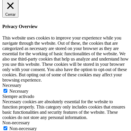
Cerrar
Privacy Overview
This website uses cookies to improve your experience while you
navigate through the website. Out of these, the cookies that are
categorized as necessary are stored on your browser as they are
essential for the working of basic functionalities of the website. We
also use third-party cookies that help us analyze and understand how
you use this website. These cookies will be stored in your browser
only with your consent. You also have the option to opt-out of these
cookies. But opting out of some of these cookies may affect your
browsing experience.
Necessary
Necessary
Siempre activado
Necessary cookies are absolutely essential for the website to
function properly. This category only includes cookies that ensures
basic functionalities and security features of the website. These
cookies do not store any personal information.
Non-necessary
Non-necessary