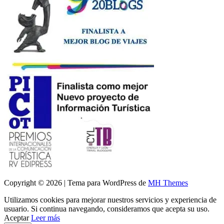
Copyright © 2026 | Tema para WordPress de
MH Themes
Utilizamos cookies para mejorar nuestros servicios y experiencia de
usuario. Si continua navegando, consideramos que acepta su uso.
Aceptar
Leer más