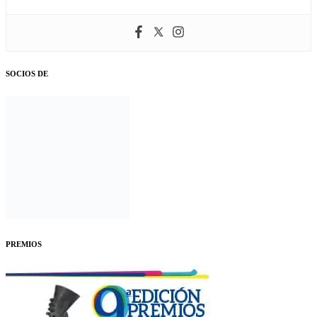
SOCIOS DE
PREMIOS