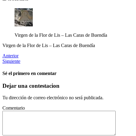
Virgen de la Flor de Lis – Las Caras de Buendía
Virgen de la Flor de Lis – Las Caras de Buendía
Anterior
Siguiente
Sé el primero en comentar
Dejar una contestacion
Tu dirección de correo electrónico no será publicada.
Comentario