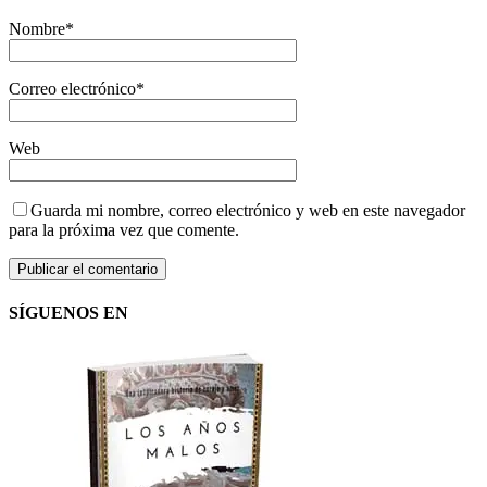
Nombre
*
Correo electrónico
*
Web
Guarda mi nombre, correo electrónico y web en este navegador
para la próxima vez que comente.
SÍGUENOS EN