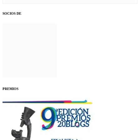
SOCIOS DE
PREMIOS