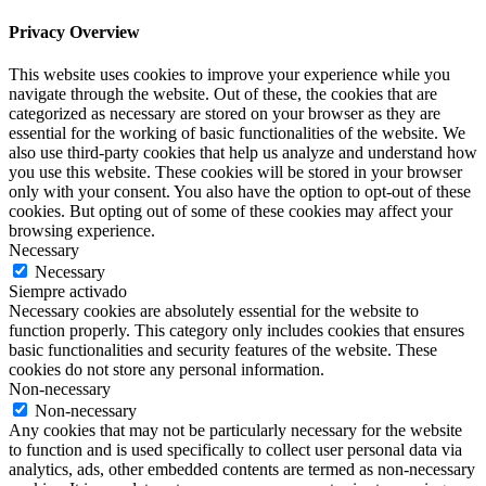
Privacy Overview
This website uses cookies to improve your experience while you
navigate through the website. Out of these, the cookies that are
categorized as necessary are stored on your browser as they are
essential for the working of basic functionalities of the website. We
also use third-party cookies that help us analyze and understand how
you use this website. These cookies will be stored in your browser
only with your consent. You also have the option to opt-out of these
cookies. But opting out of some of these cookies may affect your
browsing experience.
Necessary
Necessary
Siempre activado
Necessary cookies are absolutely essential for the website to
function properly. This category only includes cookies that ensures
basic functionalities and security features of the website. These
cookies do not store any personal information.
Non-necessary
Non-necessary
Any cookies that may not be particularly necessary for the website
to function and is used specifically to collect user personal data via
analytics, ads, other embedded contents are termed as non-necessary