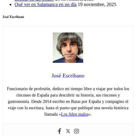
Qué ver en Salamanca en un día
19 noviembre, 2025
José Escribano
José Escribano
Funcionario de profesión, dedico mi tiempo libre a viajar por todos los
rincones de España para descubrir su historia, sus rincones y
gastronomía. Desde 2014 escribo en Rutas por España y compagino el
viaje con la escritura, hasta el punto que publiqué una novela histórica
llamada «
Los Años malos
«.