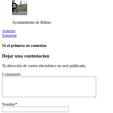
Ayuntamiento de Bilbao
Anterior
Siguiente
Sé el primero en comentar
Dejar una contestacion
Tu dirección de correo electrónico no será publicada.
Comentario
Nombre
*