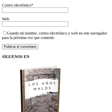
Correo electrónico
*
Web
Guarda mi nombre, correo electrónico y web en este navegador
para la próxima vez que comente.
SÍGUENOS EN