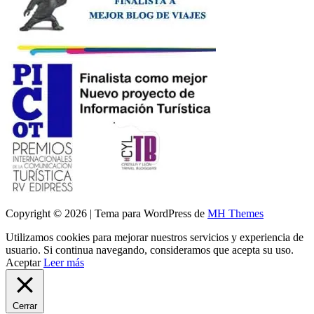
Copyright © 2026 | Tema para WordPress de
MH Themes
Utilizamos cookies para mejorar nuestros servicios y experiencia de
usuario. Si continua navegando, consideramos que acepta su uso.
Aceptar
Leer más
Cerrar