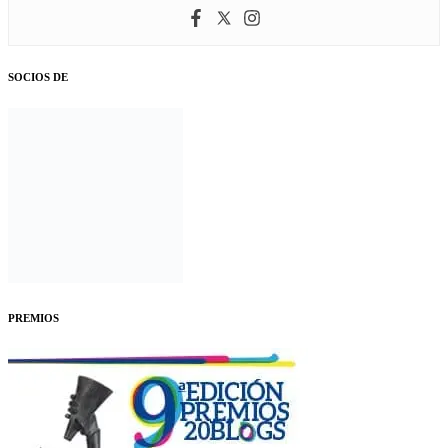
SOCIOS DE
PREMIOS