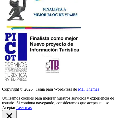
Copyright © 2026 | Tema para WordPress de
MH Themes
Utilizamos cookies para mejorar nuestros servicios y experiencia de
usuario. Si continua navegando, consideramos que acepta su uso.
Aceptar
Leer más