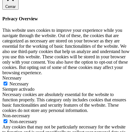
Cerrar
Privacy Overview
This website uses cookies to improve your experience while you
navigate through the website. Out of these, the cookies that are
categorized as necessary are stored on your browser as they are
essential for the working of basic functionalities of the website. We
also use third-party cookies that help us analyze and understand how
you use this website. These cookies will be stored in your browser
only with your consent. You also have the option to opt-out of these
cookies. But opting out of some of these cookies may affect your
browsing experience.
Necessary
Necessary
Siempre activado
Necessary cookies are absolutely essential for the website to
function properly. This category only includes cookies that ensures
basic functionalities and security features of the website. These
cookies do not store any personal information.
Non-necessary
Non-necessary
Any cookies that may not be particularly necessary for the website