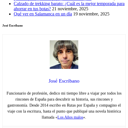
Calzado de trekking barato: ¿Cuál es la mejor temporada para
ahorrar en tus botas?
21 noviembre, 2025
Qué ver en Salamanca en un día
19 noviembre, 2025
José Escribano
José Escribano
Funcionario de profesión, dedico mi tiempo libre a viajar por todos los
rincones de España para descubrir su historia, sus rincones y
gastronomía. Desde 2014 escribo en Rutas por España y compagino el
viaje con la escritura, hasta el punto que publiqué una novela histórica
llamada «
Los Años malos
«.