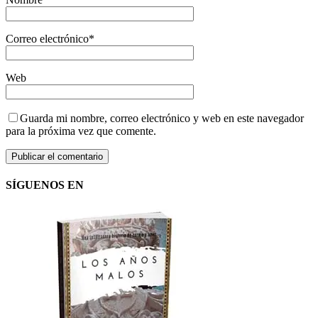
Correo electrónico
*
Web
Guarda mi nombre, correo electrónico y web en este navegador
para la próxima vez que comente.
SÍGUENOS EN