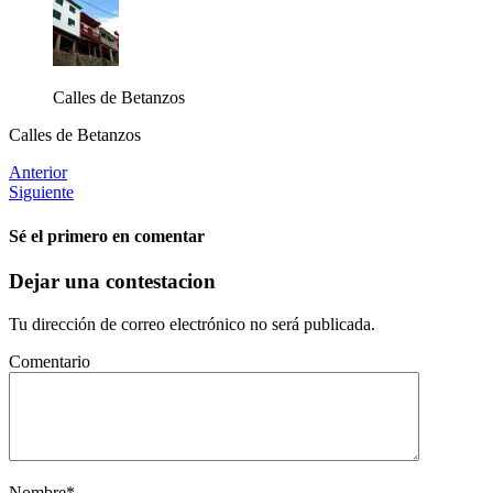
Calles de Betanzos
Calles de Betanzos
Anterior
Siguiente
Sé el primero en comentar
Dejar una contestacion
Tu dirección de correo electrónico no será publicada.
Comentario
Nombre
*