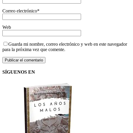
Correo electrónico
*
Web
Guarda mi nombre, correo electrónico y web en este navegador
para la próxima vez que comente.
SÍGUENOS EN