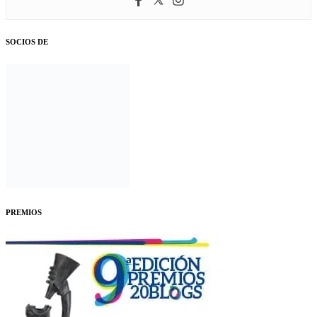
SOCIOS DE
PREMIOS