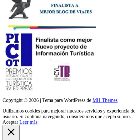
Copyright © 2026 | Tema para WordPress de
MH Themes
Utilizamos cookies para mejorar nuestros servicios y experiencia de
usuario. Si continua navegando, consideramos que acepta su uso.
Aceptar
Leer más