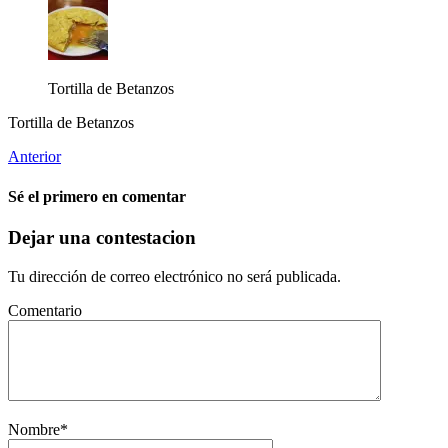
Tortilla de Betanzos
Tortilla de Betanzos
Anterior
Sé el primero en comentar
Dejar una contestacion
Tu dirección de correo electrónico no será publicada.
Comentario
Nombre
*