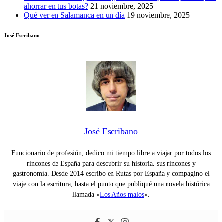
ahorrar en tus botas?
21 noviembre, 2025
Qué ver en Salamanca en un día
19 noviembre, 2025
José Escribano
José Escribano
Funcionario de profesión, dedico mi tiempo libre a viajar por todos los
rincones de España para descubrir su historia, sus rincones y
gastronomía. Desde 2014 escribo en Rutas por España y compagino el
viaje con la escritura, hasta el punto que publiqué una novela histórica
llamada «
Los Años malos
«.