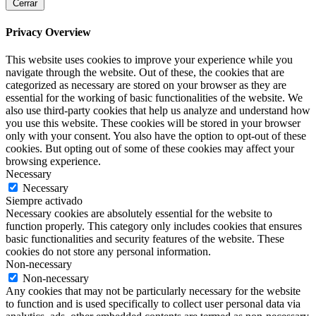
Cerrar
Privacy Overview
This website uses cookies to improve your experience while you
navigate through the website. Out of these, the cookies that are
categorized as necessary are stored on your browser as they are
essential for the working of basic functionalities of the website. We
also use third-party cookies that help us analyze and understand how
you use this website. These cookies will be stored in your browser
only with your consent. You also have the option to opt-out of these
cookies. But opting out of some of these cookies may affect your
browsing experience.
Necessary
Necessary
Siempre activado
Necessary cookies are absolutely essential for the website to
function properly. This category only includes cookies that ensures
basic functionalities and security features of the website. These
cookies do not store any personal information.
Non-necessary
Non-necessary
Any cookies that may not be particularly necessary for the website
to function and is used specifically to collect user personal data via