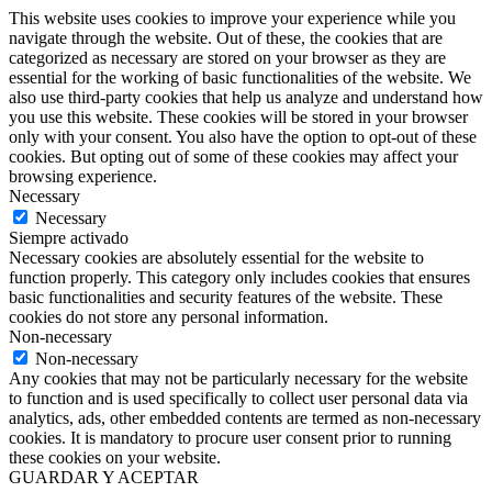
This website uses cookies to improve your experience while you
navigate through the website. Out of these, the cookies that are
categorized as necessary are stored on your browser as they are
essential for the working of basic functionalities of the website. We
also use third-party cookies that help us analyze and understand how
you use this website. These cookies will be stored in your browser
only with your consent. You also have the option to opt-out of these
cookies. But opting out of some of these cookies may affect your
browsing experience.
Necessary
Necessary
Siempre activado
Necessary cookies are absolutely essential for the website to
function properly. This category only includes cookies that ensures
basic functionalities and security features of the website. These
cookies do not store any personal information.
Non-necessary
Non-necessary
Any cookies that may not be particularly necessary for the website
to function and is used specifically to collect user personal data via
analytics, ads, other embedded contents are termed as non-necessary
cookies. It is mandatory to procure user consent prior to running
these cookies on your website.
GUARDAR Y ACEPTAR