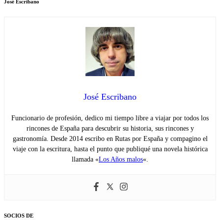
José Escribano
José Escribano
Funcionario de profesión, dedico mi tiempo libre a viajar por todos los
rincones de España para descubrir su historia, sus rincones y
gastronomía. Desde 2014 escribo en Rutas por España y compagino el
viaje con la escritura, hasta el punto que publiqué una novela histórica
llamada «
Los Años malos
«.
SOCIOS DE