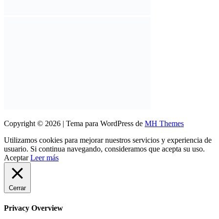
Copyright © 2026 | Tema para WordPress de
MH Themes
Utilizamos cookies para mejorar nuestros servicios y experiencia de
usuario. Si continua navegando, consideramos que acepta su uso.
Aceptar
Leer más
Cerrar
Privacy Overview