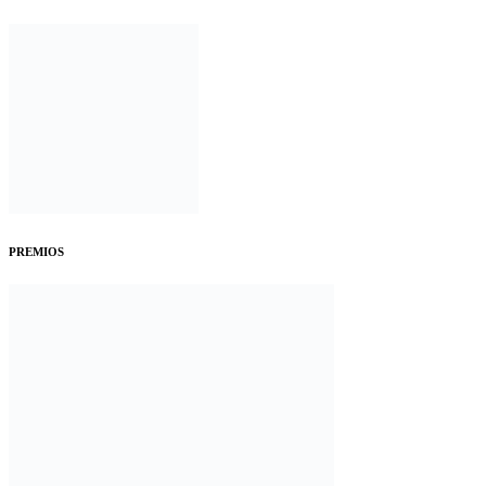
PREMIOS