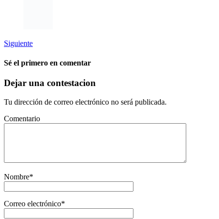
Siguiente
Sé el primero en comentar
Dejar una contestacion
Tu dirección de correo electrónico no será publicada.
Comentario
Nombre
*
Correo electrónico
*