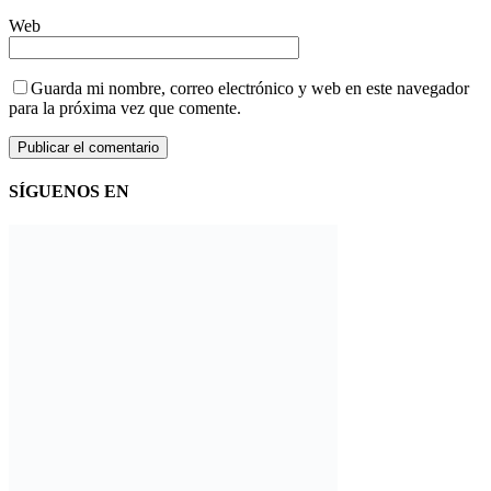
Web
Guarda mi nombre, correo electrónico y web en este navegador
para la próxima vez que comente.
SÍGUENOS EN