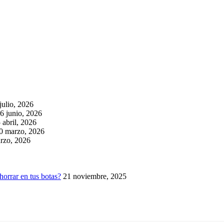
julio, 2026
6 junio, 2026
 abril, 2026
0 marzo, 2026
rzo, 2026
horrar en tus botas?
21 noviembre, 2025