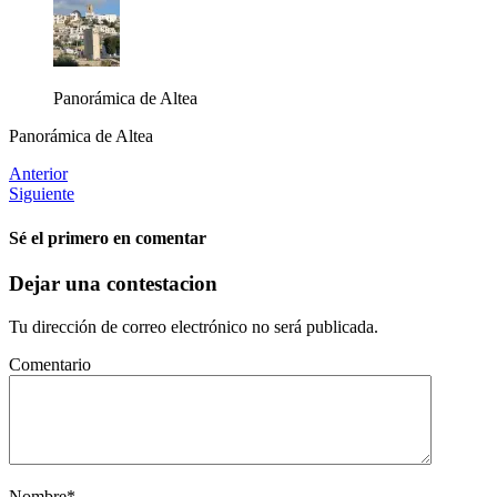
Panorámica de Altea
Panorámica de Altea
Anterior
Siguiente
Sé el primero en comentar
Dejar una contestacion
Tu dirección de correo electrónico no será publicada.
Comentario
Nombre
*