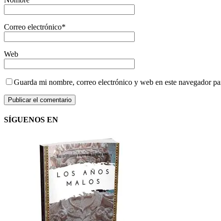
Correo electrónico
*
Web
Guarda mi nombre, correo electrónico y web en este navegador pa
SÍGUENOS EN