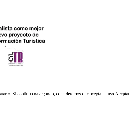
usuario. Si continua navegando, consideramos que acepta su uso.
Acepta