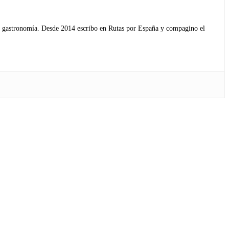
s y gastronomía. Desde 2014 escribo en Rutas por España y compagino el