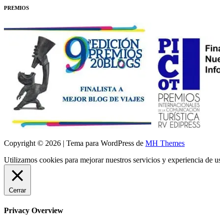
PREMIOS
Copyright © 2026 | Tema para WordPress de
MH Themes
Utilizamos cookies para mejorar nuestros servicios y experiencia de 
Cerrar
Privacy Overview