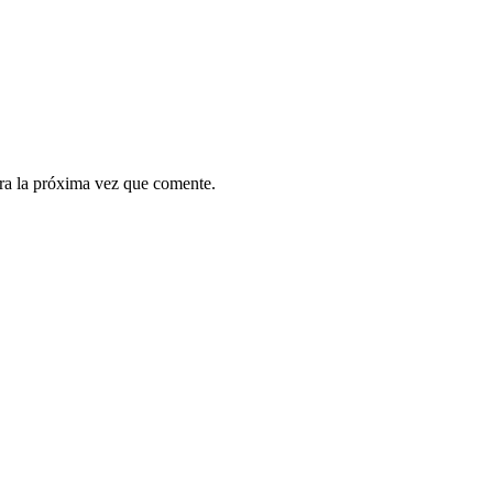
ra la próxima vez que comente.