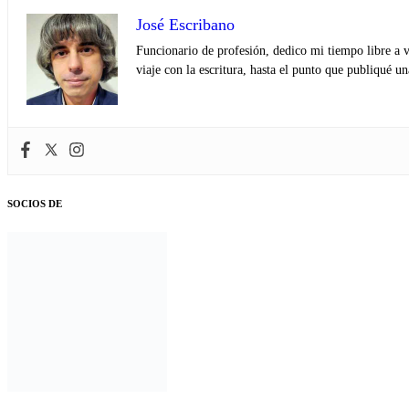
José Escribano
Funcionario de profesión, dedico mi tiempo libre a v
viaje con la escritura, hasta el punto que publiqué u
SOCIOS DE