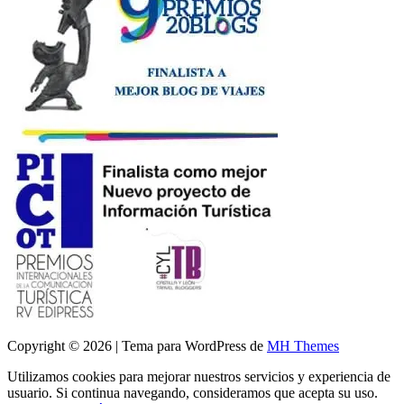
Copyright © 2026 | Tema para WordPress de
MH Themes
Utilizamos cookies para mejorar nuestros servicios y experiencia de
usuario. Si continua navegando, consideramos que acepta su uso.