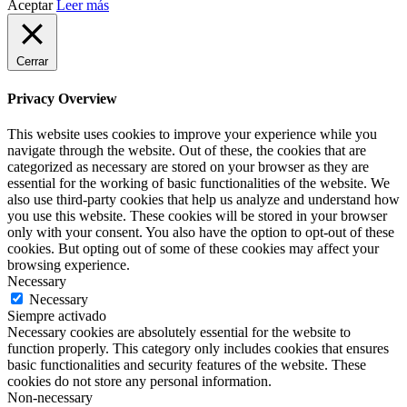
Aceptar
Leer más
Cerrar
Privacy Overview
This website uses cookies to improve your experience while you
navigate through the website. Out of these, the cookies that are
categorized as necessary are stored on your browser as they are
essential for the working of basic functionalities of the website. We
also use third-party cookies that help us analyze and understand how
you use this website. These cookies will be stored in your browser
only with your consent. You also have the option to opt-out of these
cookies. But opting out of some of these cookies may affect your
browsing experience.
Necessary
Necessary
Siempre activado
Necessary cookies are absolutely essential for the website to
function properly. This category only includes cookies that ensures
basic functionalities and security features of the website. These
cookies do not store any personal information.
Non-necessary