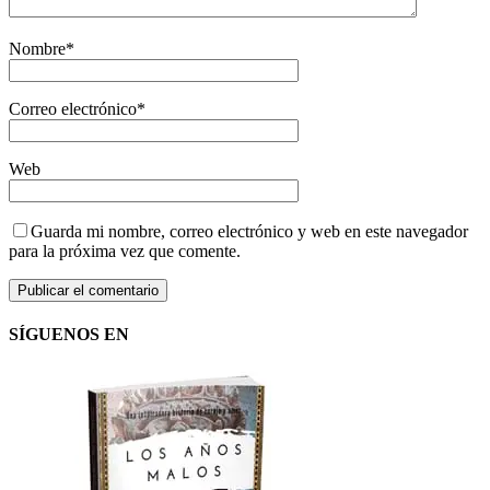
Nombre
*
Correo electrónico
*
Web
Guarda mi nombre, correo electrónico y web en este navegador
para la próxima vez que comente.
SÍGUENOS EN