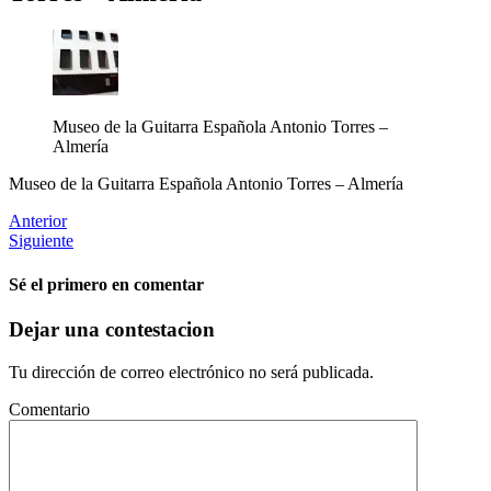
Museo de la Guitarra Española Antonio Torres –
Almería
Museo de la Guitarra Española Antonio Torres – Almería
Anterior
Siguiente
Sé el primero en comentar
Dejar una contestacion
Tu dirección de correo electrónico no será publicada.
Comentario