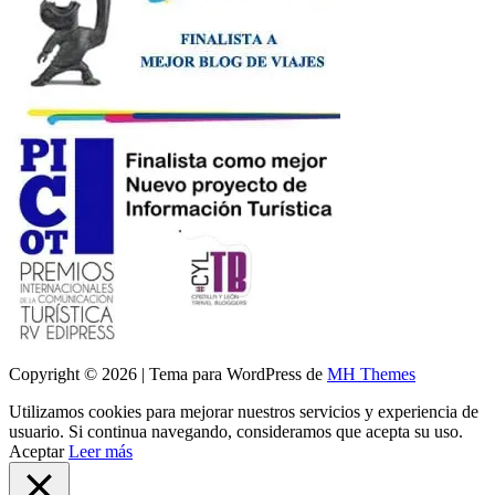
Copyright © 2026 | Tema para WordPress de
MH Themes
Utilizamos cookies para mejorar nuestros servicios y experiencia de
usuario. Si continua navegando, consideramos que acepta su uso.
Aceptar
Leer más