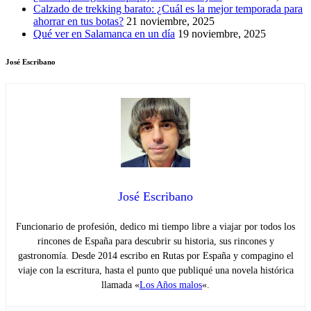
Calzado de trekking barato: ¿Cuál es la mejor temporada para
ahorrar en tus botas?
21 noviembre, 2025
Qué ver en Salamanca en un día
19 noviembre, 2025
José Escribano
José Escribano
Funcionario de profesión, dedico mi tiempo libre a viajar por todos los
rincones de España para descubrir su historia, sus rincones y
gastronomía. Desde 2014 escribo en Rutas por España y compagino el
viaje con la escritura, hasta el punto que publiqué una novela histórica
llamada «
Los Años malos
«.