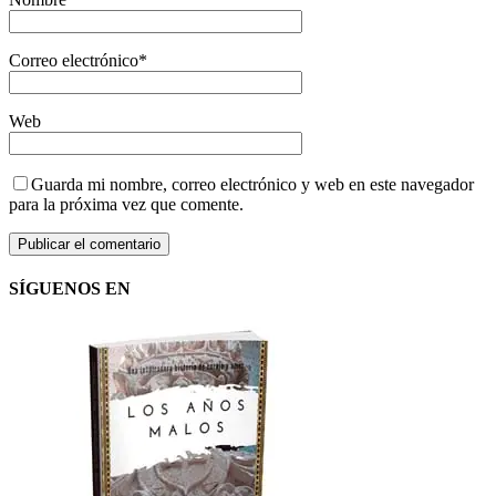
Correo electrónico
*
Web
Guarda mi nombre, correo electrónico y web en este navegador
para la próxima vez que comente.
SÍGUENOS EN