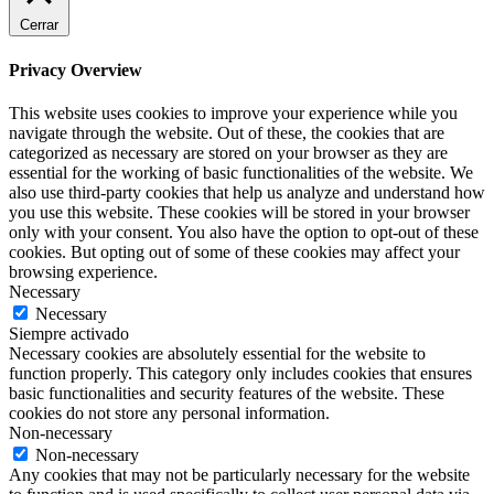
Cerrar
Privacy Overview
This website uses cookies to improve your experience while you
navigate through the website. Out of these, the cookies that are
categorized as necessary are stored on your browser as they are
essential for the working of basic functionalities of the website. We
also use third-party cookies that help us analyze and understand how
you use this website. These cookies will be stored in your browser
only with your consent. You also have the option to opt-out of these
cookies. But opting out of some of these cookies may affect your
browsing experience.
Necessary
Necessary
Siempre activado
Necessary cookies are absolutely essential for the website to
function properly. This category only includes cookies that ensures
basic functionalities and security features of the website. These
cookies do not store any personal information.
Non-necessary
Non-necessary
Any cookies that may not be particularly necessary for the website