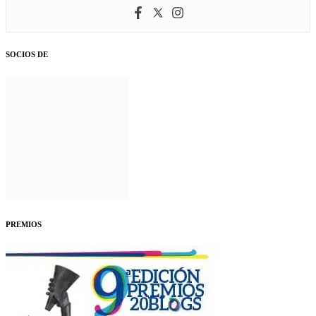
SOCIOS DE
PREMIOS