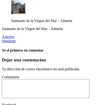
Santuario de la Virgen del Mar – Almería
Santuario de la Virgen del Mar – Almería
Anterior
Siguiente
Sé el primero en comentar
Dejar una contestacion
Tu dirección de correo electrónico no será publicada.
Comentario
Nombre
*